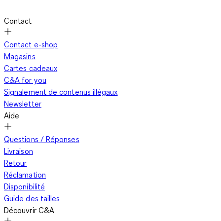
Contact
Contact e-shop
Magasins
Cartes cadeaux
C&A for you
Signalement de contenus illégaux
Newsletter
Aide
Questions / Réponses
Livraison
Retour
Réclamation
Disponibilité
Guide des tailles
Découvrir C&A