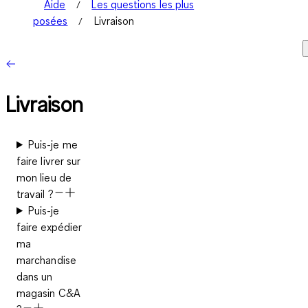
Aide
Les questions les plus
posées
Livraison
Livraison
Puis-je me
faire livrer sur
mon lieu de
travail ?
Puis-je
faire expédier
ma
marchandise
dans un
magasin C&A