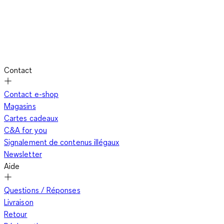
Contact
Contact e-shop
Magasins
Cartes cadeaux
C&A for you
Signalement de contenus illégaux
Newsletter
Aide
Questions / Réponses
Livraison
Retour