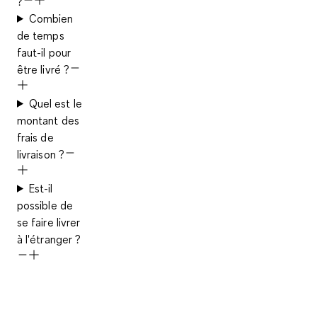
?
Combien
de temps
faut-il pour
être livré ?
Quel est le
montant des
frais de
livraison ?
Est-il
possible de
se faire livrer
à l'étranger ?