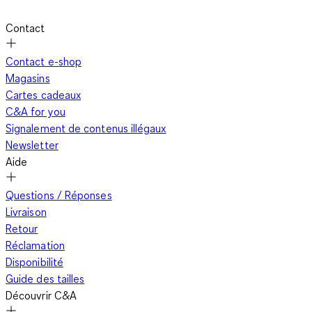
Contact
Contact e-shop
Magasins
Cartes cadeaux
C&A for you
Signalement de contenus illégaux
Newsletter
Aide
Questions / Réponses
Livraison
Retour
Réclamation
Disponibilité
Guide des tailles
Découvrir C&A