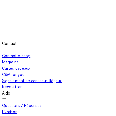
Contact
Contact e-shop
Magasins
Cartes cadeaux
C&A for you
Signalement de contenus illégaux
Newsletter
Aide
Questions / Réponses
Livraison