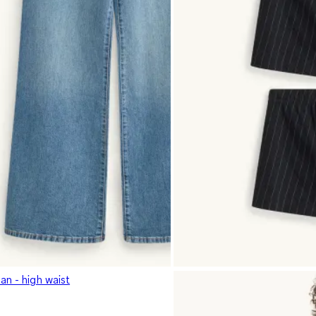
an - high waist