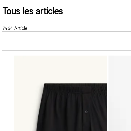
Tous les articles
7464
Article