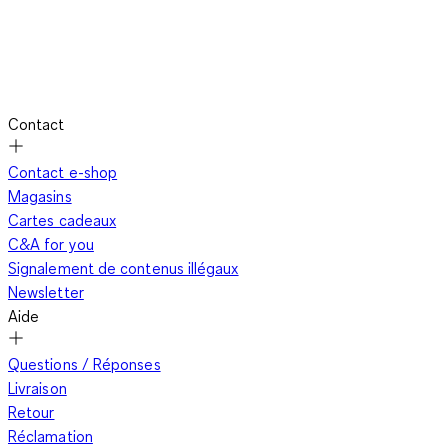
Contact
Contact e-shop
Magasins
Cartes cadeaux
C&A for you
Signalement de contenus illégaux
Newsletter
Aide
Questions / Réponses
Livraison
Retour
Réclamation