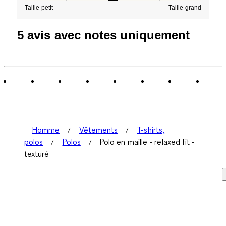
Taille petit
Taille grand
5 avis avec notes uniquement
Homme
Vêtements
T-shirts,
polos
Polos
Polo en maille - relaxed fit -
texturé