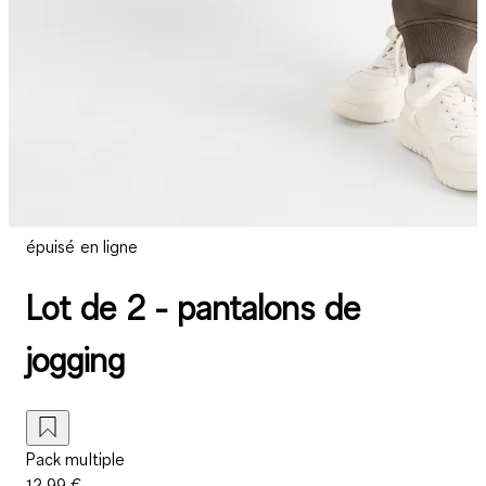
épuisé en ligne
Lot de 2 - pantalons de
jogging
Pack multiple
12,99 €