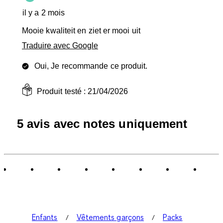
il y a 2 mois
Mooie kwaliteit en ziet er mooi uit
Traduire avec Google
Oui, Je recommande ce produit.
Produit testé :
21/04/2026
5 avis avec notes uniquement
Enfants
Vêtements garçons
Packs