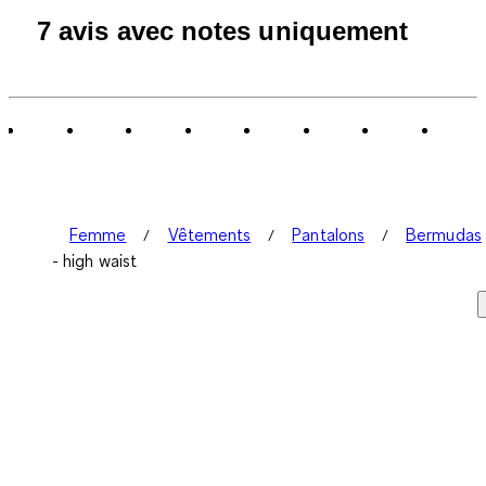
7 avis avec notes uniquement
Femme
Vêtements
Pantalons
Bermudas
- high waist