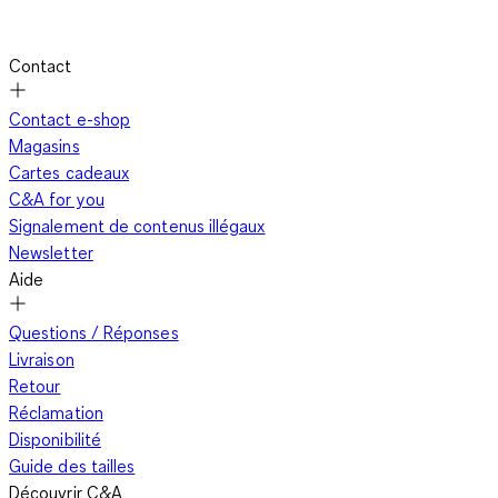
Contact
Contact e-shop
Magasins
Cartes cadeaux
C&A for you
Signalement de contenus illégaux
Newsletter
Aide
Questions / Réponses
Livraison
Retour
Réclamation
Disponibilité
Guide des tailles
Découvrir C&A