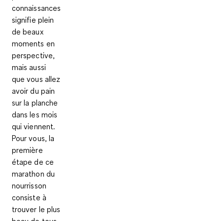
connaissances
signifie plein
de beaux
moments en
perspective,
mais aussi
que vous allez
avoir du pain
sur la planche
dans les mois
qui viennent.
Pour vous, la
première
étape de ce
marathon du
nourrisson
consiste à
trouver le plus
beau de tous