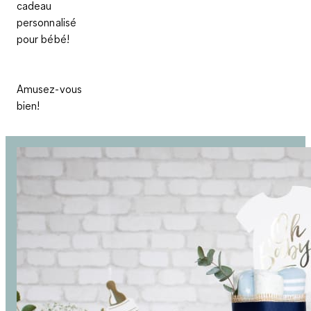
cadeau
personnalisé
pour bébé!
Amusez-vous
bien!