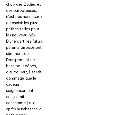
choix des Bodies et
des barboteuses. Il
n’est pas nécessaire
de choisir les plus
petites tailles pour
les nouveau-nés.
D'une part, les futurs
parents disposeront
sûrement de
l’équipement de
base pour bébés,
d'autre part, il serait
dommage que le
cadeau
soigneusement
conçu soit
consommé juste
après la naissance du
petit garçon.