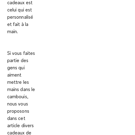
cadeaux est
celui qui est
personnalisé
et fait à la
main
.
Si vous faites
partie des
gens qui
aiment
mettre les
mains dans le
cambouis,
nous vous
proposons
dans cet
article
divers
cadeaux de