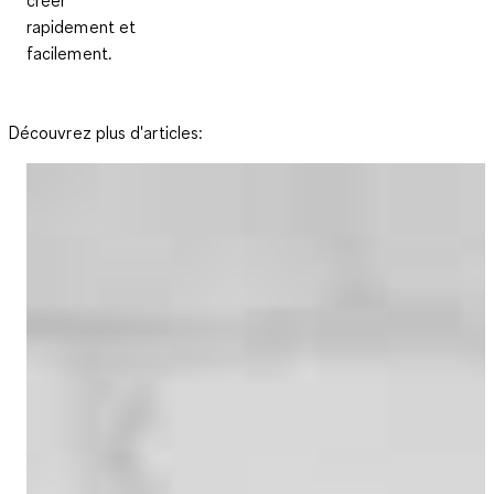
rapidement et
facilement.
Découvrez plus d'articles: