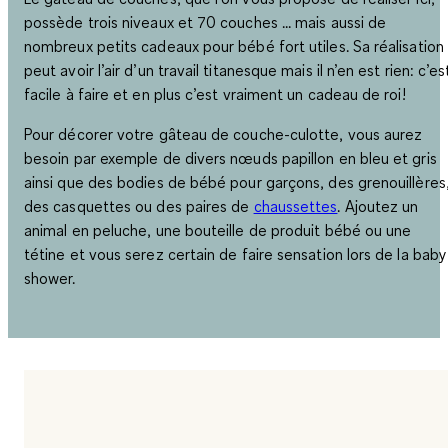
possède
trois niveaux et 70 couches ... mais aussi de
nombreux petits cadeaux pour bébé fort utiles
. Sa réalisation
peut avoir l’air d’un travail titanesque mais il n’en est rien: c’es
facile à faire et en plus c’est vraiment un cadeau de roi!
Pour décorer votre gâteau de couche-culotte, vous aurez
besoin par exemple de divers nœuds papillon en bleu et gris
ainsi que des bodies de bébé pour garçons, des grenouillères
des casquettes ou des paires de
chaussettes
. Ajoutez un
animal en peluche, une bouteille de produit bébé ou une
tétine et vous serez certain de faire sensation lors de la baby
shower.