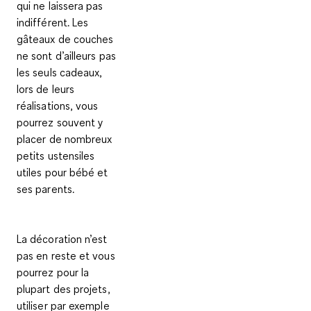
qui ne laissera pas
indifférent. Les
gâteaux de couches
ne sont d’ailleurs pas
les seuls cadeaux,
lors de leurs
réalisations, vous
pourrez souvent y
placer de nombreux
petits ustensiles
utiles pour bébé et
ses parents.
La décoration n’est
pas en reste et vous
pourrez pour la
plupart des projets,
utiliser par exemple