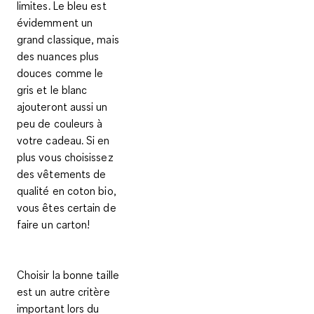
limites
. Le bleu est
évidemment un
grand classique, mais
des nuances plus
douces comme le
gris et le blanc
ajouteront aussi un
peu de couleurs à
votre cadeau. Si en
plus vous choisissez
des
vêtements de
qualité en coton bio
,
vous êtes certain de
faire un carton!
Choisir la bonne taille
est un autre critère
important lors du