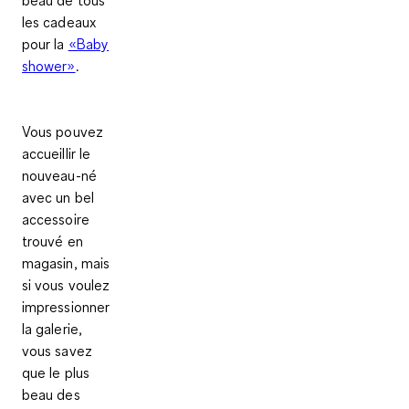
les cadeaux
pour la
«Baby
shower»
.
Vous pouvez
accueillir le
nouveau-né
avec un bel
accessoire
trouvé en
magasin, mais
si vous voulez
impressionner
la galerie,
vous savez
que
le plus
beau des