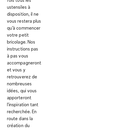
ustensiles à
disposition, il ne
vous restera plus
qu’à commencer
votre petit
bricolage. Nos
instructions pas
à pas vous
accompagneront
et vous y
retrouverez de
nombreuses
idées, qui vous
apporteront
l'inspiration tant
recherchée. En
route dans la
création du