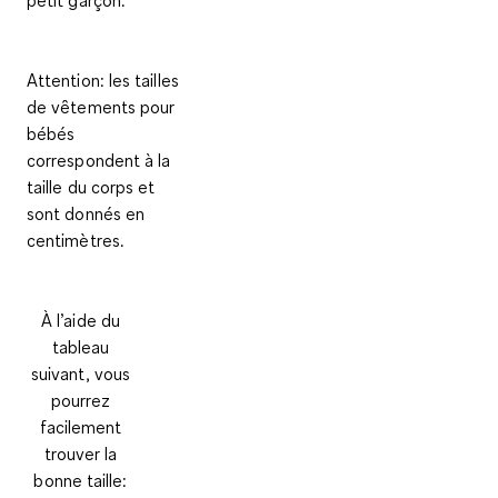
Attention: les tailles
de vêtements pour
bébés
correspondent à la
taille du corps et
sont donnés en
centimètres.
À l’aide du
tableau
suivant, vous
pourrez
facilement
trouver la
bonne taille: