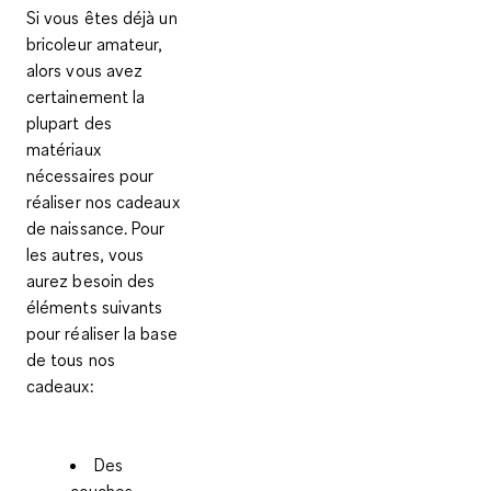
Si vous êtes déjà un
bricoleur amateur,
alors vous avez
certainement la
plupart des
matériaux
nécessaires pour
réaliser nos cadeaux
de naissance. Pour
les autres, vous
aurez besoin des
éléments suivants
pour réaliser la base
de tous nos
cadeaux:
Des
couches