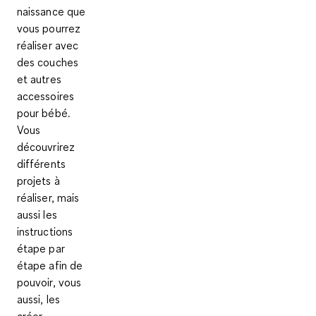
naissance que
vous pourrez
réaliser avec
des couches
et autres
accessoires
pour bébé
.
Vous
découvrirez
différents
projets à
réaliser, mais
aussi les
instructions
étape par
étape afin de
pouvoir, vous
aussi, les
créer