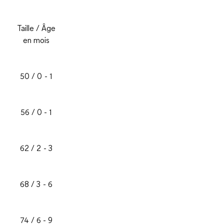
Taille
/
Âge
en mois
50 / 0 - 1
56 / 0 - 1
62 / 2 - 3
68 / 3 - 6
74 / 6 - 9