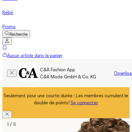
Bébé
Promo
Recherche
Aucun article dans le panier
C&A Fashion App
Downloa
C&A Mode GmbH & Co. KG
Seulement pour une courte durée : Les membres cumulent le
double de points!
Se connecter
1 / 5