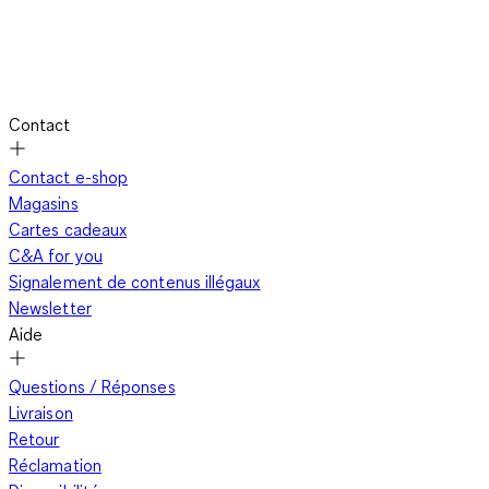
Contact
Contact e-shop
Magasins
Cartes cadeaux
C&A for you
Signalement de contenus illégaux
Newsletter
Aide
Questions / Réponses
Livraison
Retour
Réclamation