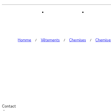
Homme
Vêtements
Chemises
Chemises
Contact