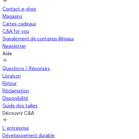
Contact e-shop
Magasins
Cartes cadeaux
C&A for you
Signalement de contenus illégaux
Newsletter
Aide
Questions / Réponses
Livraison
Retour
Réclamation
Disponibilité
Guide des tailles
Découvrir C&A
L' entreprise
Développement durable