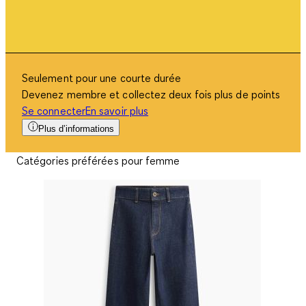
Seulement pour une courte durée
Devenez membre et collectez deux fois plus de points
Se connecter
En savoir plus
Plus d’informations
Catégories préférées pour femme