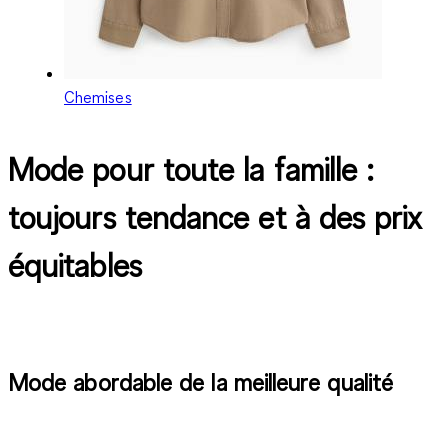
Chemises
Mode pour toute la famille :
toujours tendance et à des prix
équitables
Mode abordable de la meilleure qualité