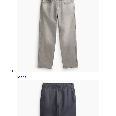
Jeans