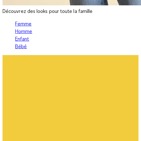
Découvrez des looks pour toute la famille
Femme
Homme
Enfant
Bébé