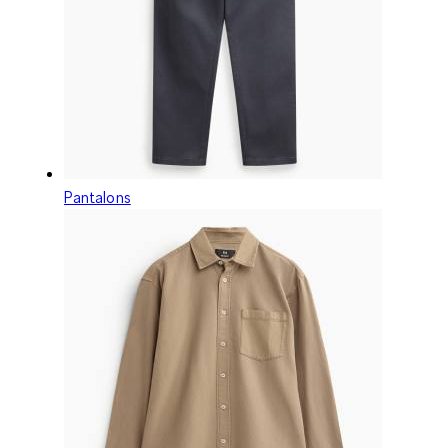
Pantalons