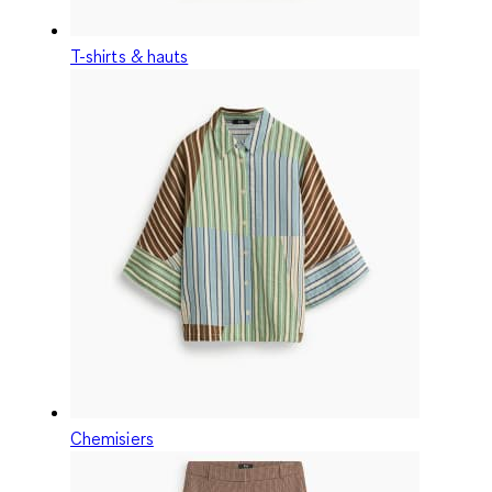
T-shirts & hauts
Chemisiers