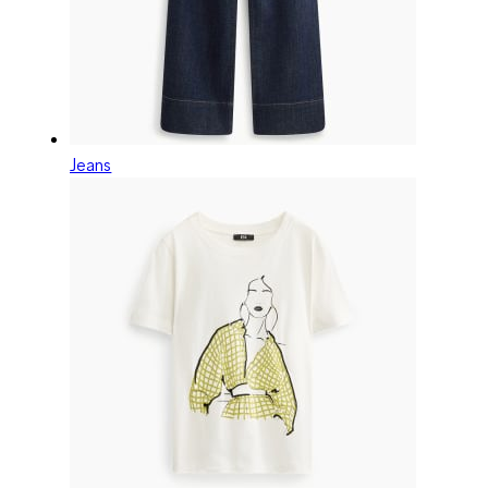
Jeans