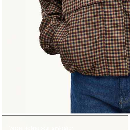
Vestes légères pour la mi-saison