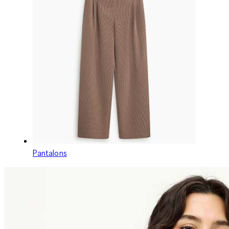
Pantalons