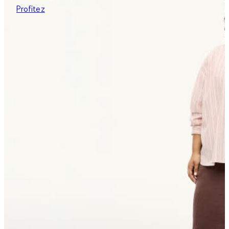
Profitez