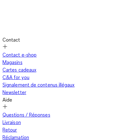
Contact
Contact e-shop
Magasins
Cartes cadeaux
C&A for you
Signalement de contenus illégaux
Newsletter
Aide
Questions / Réponses
Livraison
Retour
Réclamation