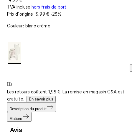
TVA incluse
hors frais de port
Prix d‘origine
19,99 €
-25%
Couleur
:
blanc crème
Les retours coûtent 1,95 €. La remise en magasin C&A est
gratuite.
En savoir plus
Description du produit
Matière
Avis