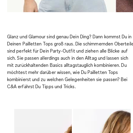
Glanz und Glamour sind genau Dein Ding? Dann kommst Du in
Deinen Pailletten Tops groß raus. Die schimmernden Oberteil
sind perfekt für Dein Party-Outfit und ziehen alle Blicke auf
sich. Sie passen allerdings auch in den Alltag und lassen sich
mit zurückhaltenden Basics alltagstauglich kombinieren
. Du
möchtest mehr darüber wissen, wie Du Pailletten Tops
kombinierst und zu welchen Gelegenheiten sie passen? Bei
C&A erfährst Du Tipps und Tricks.