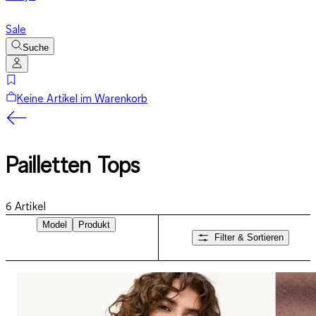
Sale
Suche
Keine Artikel im Warenkorb
Pailletten Tops
6
Artikel
Model
Produkt
Filter & Sortieren