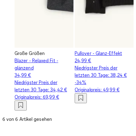
Große Größen
Pullover - Glanz-Effekt
Blazer - Relaxed Fit -
24,99 €
glänzend
Niedrigster Preis der
34,99 €
letzten 30 Tage:
38,24 €
Niedrigster Preis der
-34%
letzten 30 Tage:
34,42 €
Originalpreis:
49,99 €
Originalpreis:
69,99 €
6 von 6 Artikel gesehen