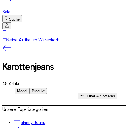
Sale
Suche
Keine Artikel im Warenkorb
Karottenjeans
48
Artikel
Model
Produkt
Filter & Sortieren
Unsere Top-Kategorien
Skinny Jeans