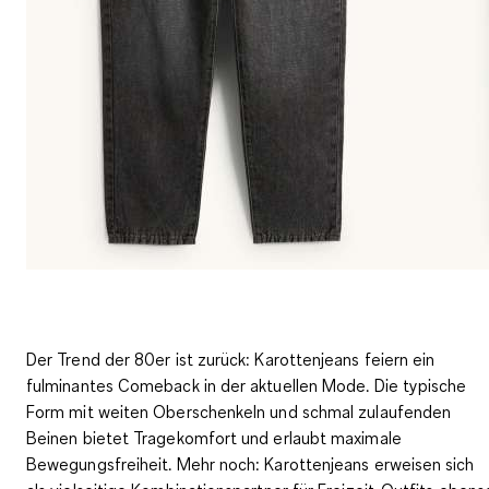
Der Trend der 80er ist zurück: Karottenjeans feiern ein
fulminantes Comeback in der aktuellen Mode. Die typische
Form mit weiten Oberschenkeln und schmal zulaufenden
Beinen bietet Tragekomfort und erlaubt maximale
Bewegungsfreiheit. Mehr noch: Karottenjeans erweisen sich