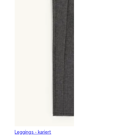
Leggings - kariert