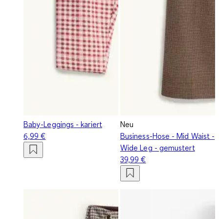
Baby-Leggings - kariert
Neu
6,99 €
Business-Hose - Mid Waist -
Wide Leg - gemustert
39,99 €