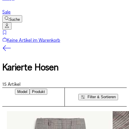
Sale
Suche
Keine Artikel im Warenkorb
Karierte Hosen
15
Artikel
Model
Produkt
Filter & Sortieren