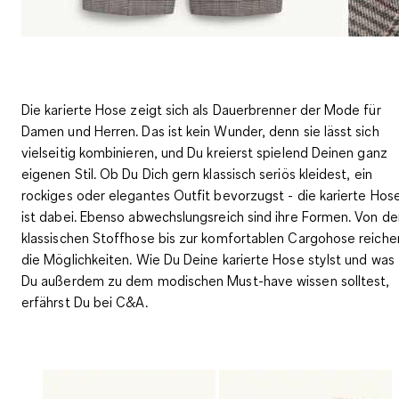
Die karierte Hose zeigt sich als Dauerbrenner der Mode für
Damen und Herren. Das ist kein Wunder, denn sie lässt sich
vielseitig kombinieren, und Du kreierst spielend Deinen ganz
eigenen Stil. Ob Du Dich gern klassisch seriös kleidest, ein
rockiges oder elegantes Outfit bevorzugst
-
die karierte Hos
ist dabei. Ebenso abwechslungsreich sind ihre Formen. Von de
klassischen Stoffhose bis zur komfortablen Cargohose reiche
die Möglichkeiten. Wie Du Deine karierte Hose stylst und was
Du außerdem zu dem modischen Must-have wissen solltest,
erfährst Du bei C&A.