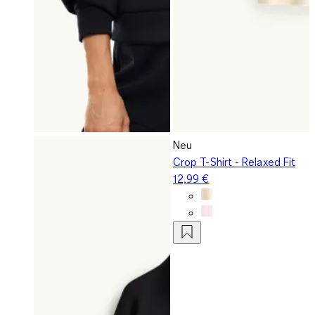
Neu
Crop T-Shirt - Relaxed Fit
12,99 €