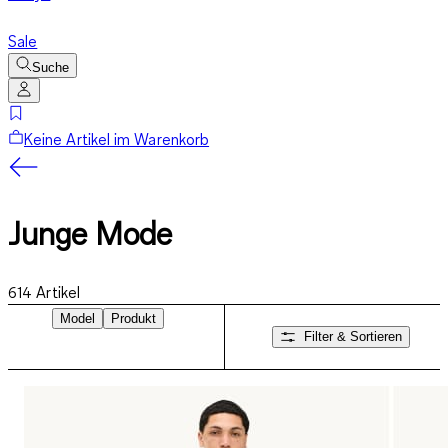
Sale
Suche
Keine Artikel im Warenkorb
Junge Mode
614
Artikel
Model
Produkt
Filter & Sortieren