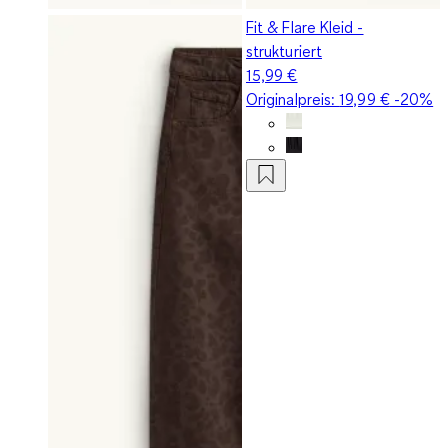
Fit & Flare Kleid -
strukturiert
15,99 €
Originalpreis:
19,99 €
-20%