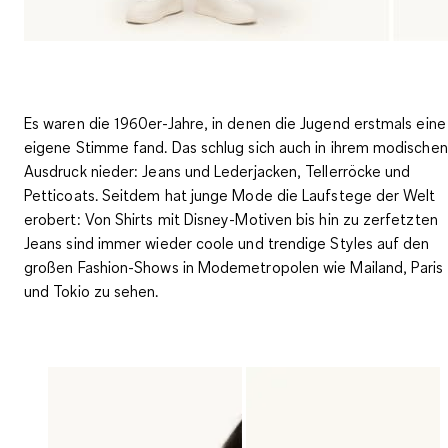
Es waren die 1960er-Jahre, in denen die Jugend erstmals eine
eigene Stimme fand. Das schlug sich auch in ihrem modischen
Ausdruck nieder: Jeans und Lederjacken, Tellerröcke und
Petticoats. Seitdem hat junge Mode die Laufstege der Welt
erobert: Von
Shirts mit Disney-Motiven bis hin zu zerfetzten
Jeans sind immer wieder coole und trendige Styles
auf den
großen Fashion-Shows in Modemetropolen wie Mailand, Paris
und Tokio zu sehen.