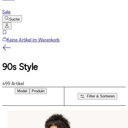
Sale
Suche
Keine Artikel im Warenkorb
90s Style
499
Artikel
Model
Produkt
Filter & Sortieren