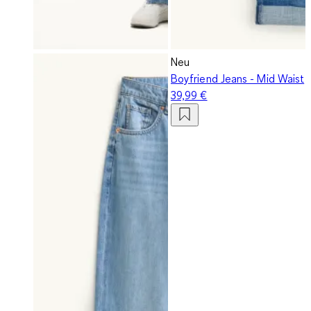
Neu
Boyfriend Jeans - Mid Waist
39,99 €