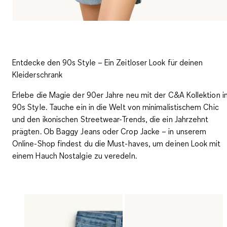
Entdecke den 90s Style – Ein Zeitloser Look für deinen
Kleiderschrank
Erlebe die Magie der 90er Jahre neu mit der C&A Kollektion i
90s Style. Tauche ein in die Welt von minimalistischem Chic
und den ikonischen Streetwear-Trends, die ein Jahrzehnt
prägten. Ob Baggy Jeans oder Crop Jacke – in unserem
Online-Shop findest du die Must-haves, um deinen Look mit
einem Hauch Nostalgie zu veredeln.