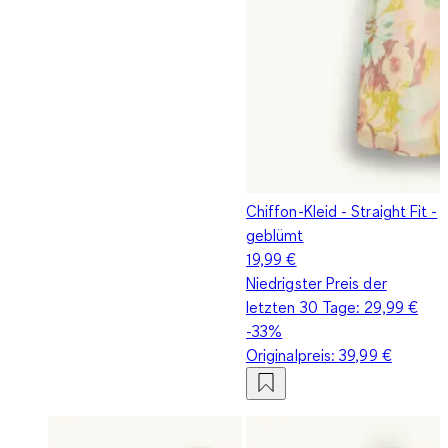
Chiffon-Kleid - Straight Fit -
geblümt
19,99 €
Niedrigster Preis der
letzten 30 Tage:
29,99 €
-33%
Originalpreis:
39,99 €