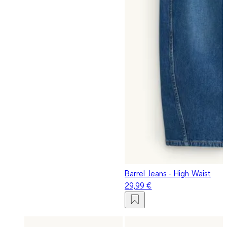
Barrel Jeans - High Waist
29,99 €