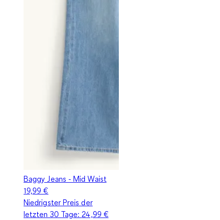
Baggy Jeans - Mid Waist
19,99 €
Niedrigster Preis der
letzten 30 Tage:
24,99 €