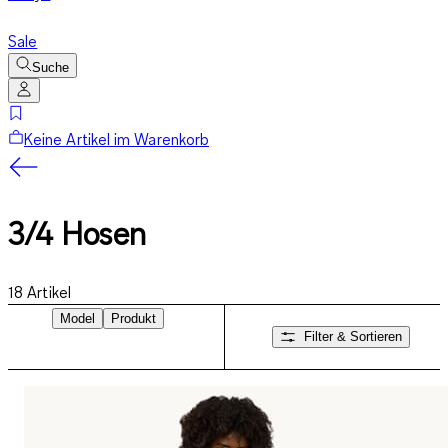
Sale
Suche
Keine Artikel im Warenkorb
3/4 Hosen
18
Artikel
Model
Produkt
Filter & Sortieren