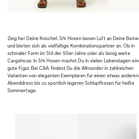
Zeig her Deine Knöchel: 3/4 Hosen lassen Luft an Deine Beine
und bieten sich als vielfältige Kombinationspartner an. Ob in
schmaler Form im Stil der 50er-Jahre oder als lässig weite
Cargohose
: In 3/4 Hosen machst Du in vielen Lebenslagen ein
gute Figur. Bei C&A findest Du die Allrounder in zahlreichen
Varianten von eleganten Exemplaren für einen etwas anderen
Abenddress bis zu sportlich legeren Schlupfhosen für heiße
Sommertage.