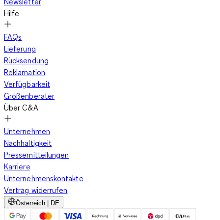
Newsletter
Hilfe
FAQs
Lieferung
Rücksendung
Reklamation
Verfügbarkeit
Größenberater
Über C&A
Unternehmen
Nachhaltigkeit
Pressemitteilungen
Karriere
Unternehmenskontakte
Vertrag widerrufen
Österreich | DE