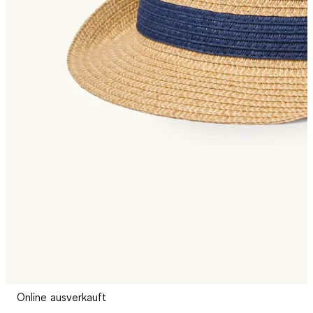
Online ausverkauft