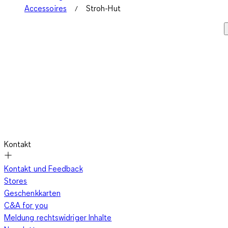
Accessoires
Stroh-Hut
Kontakt
Kontakt und Feedback
Stores
Geschenkkarten
C&A for you
Meldung rechtswidriger Inhalte