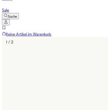
Sale
Suche
Keine Artikel im Warenkorb
1 / 2