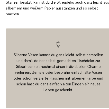
Stanzer besitzt, kannst du die Streudeko auch ganz leicht aus
silbernem und weißem Papier ausstanzen und so selbst
machen.
Silberne Vasen kannst du ganz leicht selbst herstellen
und damit deiner selbst gemachten Tischdeko zur
Silberhochzeit nochmal einen individuellen Charme
verleihen. Bemale oder besprühe einfach alte Vasen
oder schön verzierte Flaschen mit silberner Farbe und
schon hast du ganz einfach alten Dingen ein neues
Leben geschenkt.