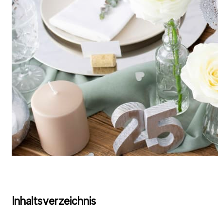
Inhaltsverzeichnis