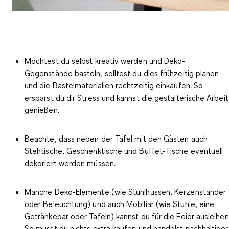
Möchtest du selbst kreativ werden und Deko-
Gegenstände basteln, solltest du dies
frühzeitig planen
und die Bastelmaterialien rechtzeitig einkaufen
. So
ersparst du dir Stress und kannst die gestalterische Arbeit
genießen.
Beachte, dass neben der Tafel mit den Gästen auch
Stehtische, Geschenktische und Buffet-Tische eventuell
dekoriert werden müssen.
Manche Deko-Elemente (wie Stuhlhussen, Kerzenständer
oder Beleuchtung) und auch Mobiliar (wie Stühle, eine
Getränkebar oder Tafeln) kannst du für die Feier ausleihen
So musst du nichts extra kaufen und handelst nachhaltiger