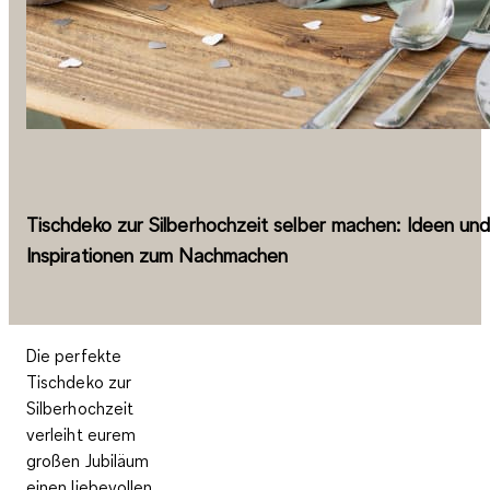
Tischdeko zur Silberhochzeit selber machen: Ideen un
Inspirationen zum Nachmachen
Die perfekte
Tischdeko zur
Silberhochzeit
verleiht eurem
großen Jubiläum
einen liebevollen