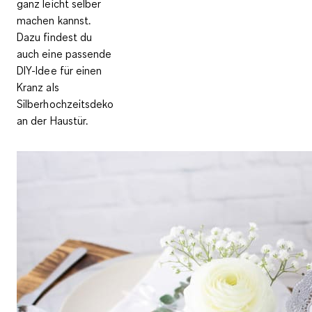
ganz leicht selber
machen kannst.
Dazu findest du
auch eine passende
DIY-Idee für einen
Kranz als
Silberhochzeitsdeko
an der Haustür.