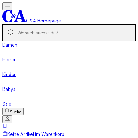
C&A Homepage
Damen
Herren
Kinder
Babys
Sale
Suche
Keine Artikel im Warenkorb