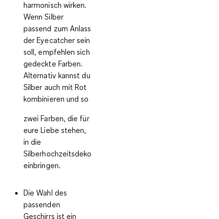
harmonisch wirken
.
Wenn Silber
passend zum Anlass
der Eyecatcher sein
soll, empfehlen sich
gedeckte Farben.
Alternativ kannst du
Silber auch mit Rot
kombinieren und so
zwei Farben, die für
eure Liebe stehen
,
in die
Silberhochzeitsdeko
einbringen.
Die Wahl des
passenden
Geschirrs ist ein