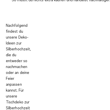
Nachfolgend
findest du
unsere Deko-
Ideen zur
Silberhochzeit,
die du
entweder so
nachmachen
oder an deine
Feier
anpassen
kannst. Für
unsere
Tischdeko zur
Silberhochzeit