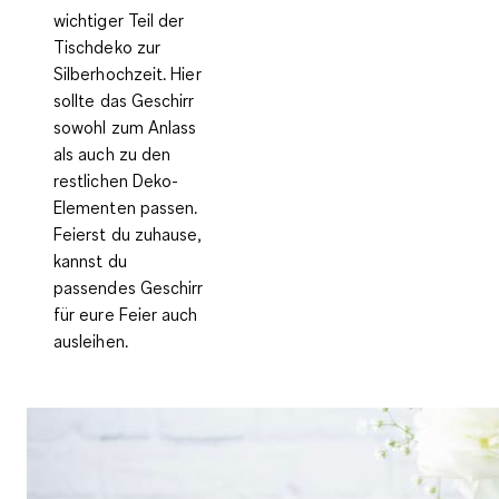
wichtiger Teil der
Tischdeko zur
Silberhochzeit. Hier
sollte das
Geschirr
sowohl zum Anlass
als auch zu den
restlichen Deko-
Elementen passen
.
Feierst du zuhause,
kannst du
passendes Geschirr
für eure Feier auch
ausleihen.