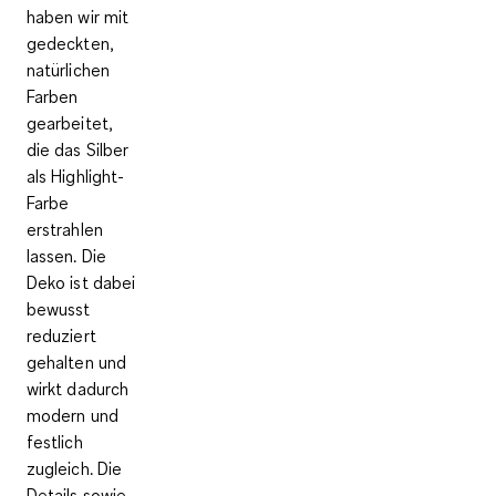
haben wir mit
gedeckten,
natürlichen
Farben
gearbeitet,
die das Silber
als Highlight-
Farbe
erstrahlen
lassen. Die
Deko ist dabei
bewusst
reduziert
gehalten und
wirkt dadurch
modern und
festlich
zugleich. Die
Details sowie