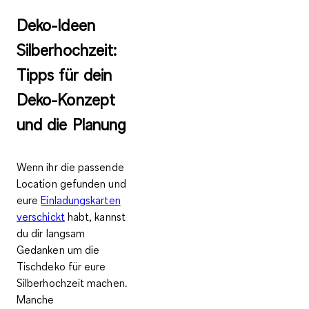
Deko-Ideen
Silberhochzeit:
Tipps für dein
Deko-Konzept
und die Planung
Wenn ihr die passende
Location gefunden und
eure
Einladungskarten
verschickt
habt, kannst
du dir langsam
Gedanken um die
Tischdeko für eure
Silberhochzeit machen.
Manche