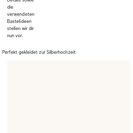
die
verwendeten
Bastelideen
stellen wir dir
nun vor.
Perfekt gekleidet zur Silberhochzeit