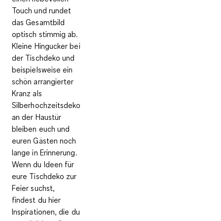
Touch und rundet
das Gesamtbild
optisch stimmig ab.
Kleine Hingucker bei
der Tischdeko und
beispielsweise ein
schön arrangierter
Kranz als
Silberhochzeitsdeko
an der Haustür
bleiben euch und
euren Gästen noch
lange in Erinnerung.
Wenn du Ideen für
eure Tischdeko zur
Feier suchst,
findest du hier
Inspirationen, die du