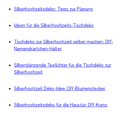
Silberhochzeitsdeko: Tipps zur Planung
Ideen für die Silberhochzeits-Tischdeko
Tischdeko zur Silberhochzeit selber machen: DIY-
Namenskärtchen-Halter
Silberglänzende Teelichter für die Tischdeko zur
Silberhochzeit
Silberhochzeit Deko-Idee: DIY-Blumenstecker
Silberhochzeitsdeko für die Haustür: DIY-Kranz