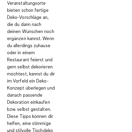
Veranstaltungsorte
bieten schon fertige
Deko-Vorschläge an,
die du dann nach
deinen Wünschen noch
ergänzen kannst. Wenn
du allerdings zuhause
oder in einem
Restaurant feierst und
gern selbst dekorieren
möchtest, kannst du dir
im Vorfeld ein Deko-
Konzept überlegen und
danach passende
Dekoration einkaufen
bzw. selbst gestalten.
Diese Tipps können dir
helfen, eine stimmige
und stilvolle Tischdeko