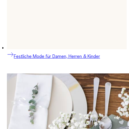
Festliche Mode für Damen, Herren & Kinder