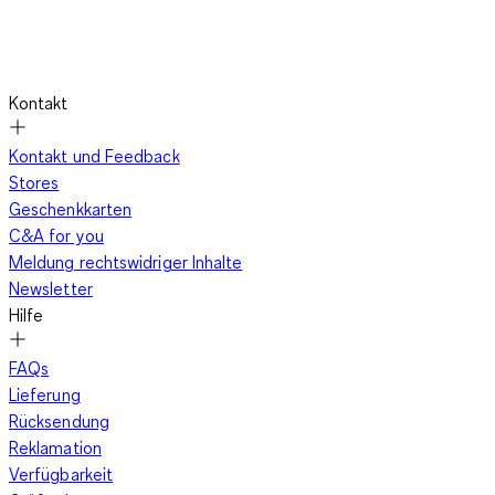
Kontakt
Kontakt und Feedback
Stores
Geschenkkarten
C&A for you
Meldung rechtswidriger Inhalte
Newsletter
Hilfe
FAQs
Lieferung
Rücksendung
Reklamation
Verfügbarkeit