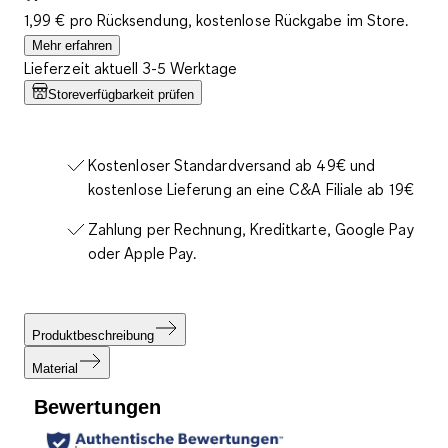
1,99 € pro Rücksendung, kostenlose Rückgabe im Store.
Mehr erfahren
Lieferzeit aktuell 3-5 Werktage
Storeverfügbarkeit prüfen
Kostenloser Standardversand ab 49€ und
kostenlose Lieferung an eine C&A Filiale ab 19€
Zahlung per Rechnung, Kreditkarte, Google Pay
oder Apple Pay.
Produktbeschreibung
Material
Bewertungen