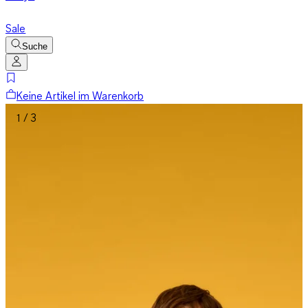
Sale
Suche
Keine Artikel im Warenkorb
1 / 3