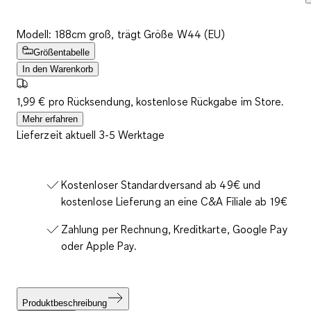
Modell: 188cm groß, trägt Größe W44 (EU)
Größentabelle
In den Warenkorb
1,99 € pro Rücksendung, kostenlose Rückgabe im Store.
Mehr erfahren
Lieferzeit aktuell 3-5 Werktage
Kostenloser Standardversand ab 49€ und
kostenlose Lieferung an eine C&A Filiale ab 19€
Zahlung per Rechnung, Kreditkarte, Google Pay
oder Apple Pay.
Produktbeschreibung