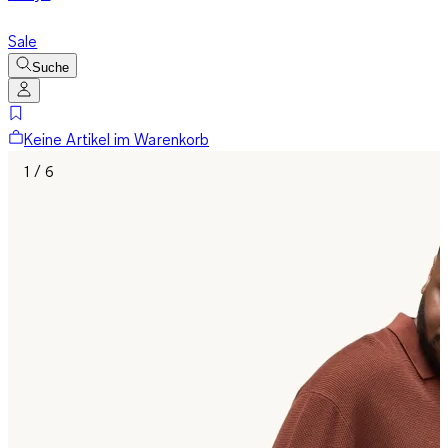
Sale
Suche
Keine Artikel im Warenkorb
1 / 6