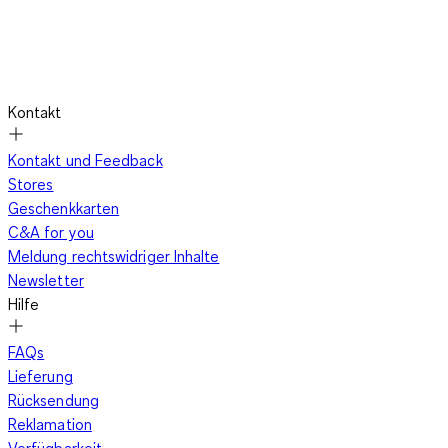
Kontakt
Kontakt und Feedback
Stores
Geschenkkarten
C&A for you
Meldung rechtswidriger Inhalte
Newsletter
Hilfe
FAQs
Lieferung
Rücksendung
Reklamation