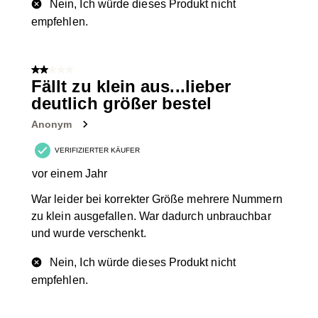
Nein, Ich würde dieses Produkt nicht
empfehlen.
2 von 5 Sternen.
Fällt zu klein aus...lieber
deutlich größer bestel
Anonym
VERIFIZIERTER KÄUFER
vor einem Jahr
War leider bei korrekter Größe mehrere Nummern
zu klein ausgefallen. War dadurch unbrauchbar
und wurde verschenkt.
Nein, Ich würde dieses Produkt nicht
empfehlen.