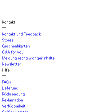
Kontakt
Kontakt und Feedback
Stores
Geschenkkarten
C&A for you
Meldung rechtswidriger Inhalte
Newsletter
Hilfe
FAQs
Lieferung
Rücksendung
Reklamation
Verfügbarkeit