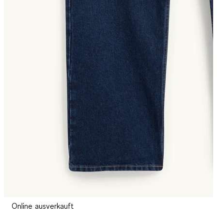
Online ausverkauft