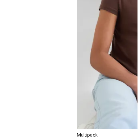
Multipack