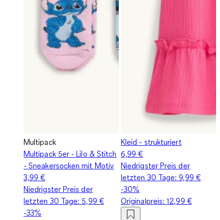
Multipack
Kleid - strukturiert
Multipack 5er - Lilo & Stitch
6,99 €
- Sneakersocken mit Motiv
Niedrigster Preis der
3,99 €
letzten 30 Tage:
9,99 €
Niedrigster Preis der
-30%
letzten 30 Tage:
5,99 €
Originalpreis:
12,99 €
-33%