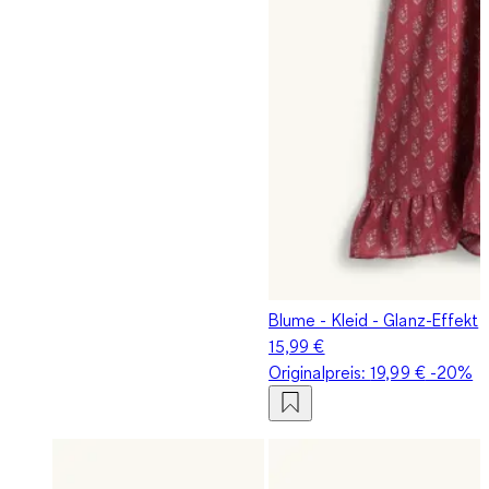
Blume - Kleid - Glanz-Effekt
15,99 €
Originalpreis:
19,99 €
-20%