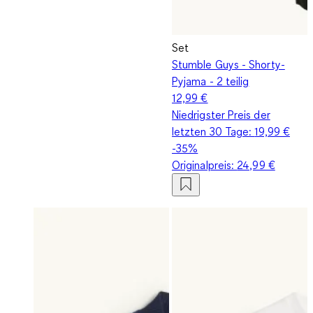
Set
Stumble Guys - Shorty-
Pyjama - 2 teilig
12,99 €
Niedrigster Preis der
letzten 30 Tage:
19,99 €
-35%
Originalpreis:
24,99 €