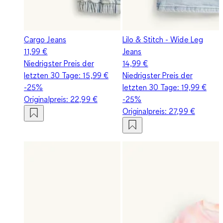
Cargo Jeans
Lilo & Stitch - Wide Leg
11,99 €
Jeans
Niedrigster Preis der
14,99 €
letzten 30 Tage:
15,99 €
Niedrigster Preis der
-25%
letzten 30 Tage:
19,99 €
Originalpreis:
22,99 €
-25%
Originalpreis:
27,99 €