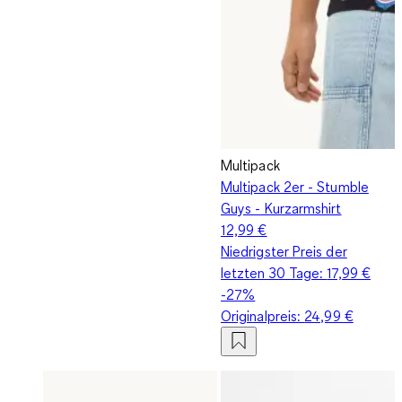
Multipack
Multipack 2er - Stumble
Guys - Kurzarmshirt
12,99 €
Niedrigster Preis der
letzten 30 Tage:
17,99 €
-27%
Originalpreis:
24,99 €