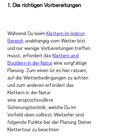
1. Die richtigen Vorbereitungen
Während Du beim
Klettern im Indoor-
Bereich
unabhängig vom Wetter bist
und nur wenige Vorbereitungen treffen
musst, erfordert das
Klettern und
Bouldern in der Natur
eine sorgfältige
Planung. Zum einen ist es hier ratsam,
auf die
Wetterbedingungen zu
achten
und zum anderen erfordert das
Klettern in der Natur
eine
anspruchsvollere
Sicherungstechnik
, welche Du im
Vorfeld üben solltest. Weiterhin sind
folgende Punkte bei der Planung Deiner
Klettertour zu beachten: