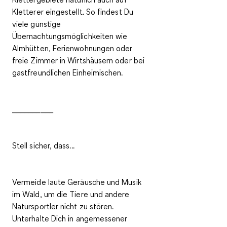
Kletterer eingestellt. So findest Du
viele
günstige
Übernachtungsmöglichkeiten wie
Almhütten, Ferienwohnungen oder
freie Zimmer
in Wirtshäusern oder bei
gastfreundlichen Einheimischen.
__________
Stell sicher, dass...
Vermeide laute Geräusche und Musik
im Wald
, um die Tiere und andere
Natursportler nicht zu stören.
Unterhalte Dich in angemessener