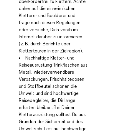
oberkörperfrei zu klettern. Achte
daher auf die einheimischen
Kletterer und Boulderer und
frage nach diesen Regelungen
oder versuche, Dich vorab im
Internet darüber zu informieren
(z. B. durch Berichte über
Klettertouren in der Zielregion).
Nachhaltige Kletter- und
Reiseausrüstung
Trinkflaschen aus
Metall, wiederverwendbare
Verpackungen, Frischhaltedosen
und Stoffbeutel schonen die
Umwelt und sind hochwertige
Reisebegleiter, die Dir lange
erhalten bleiben. Bei Deiner
Kletterausrüstung solltest Du aus
Gründen der Sicherheit und des
Umweltschutzes auf hochwertige