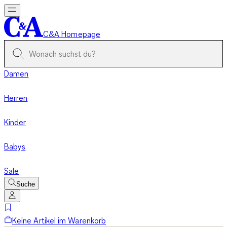
C&A Homepage
Damen
Herren
Kinder
Babys
Sale
Suche
Keine Artikel im Warenkorb