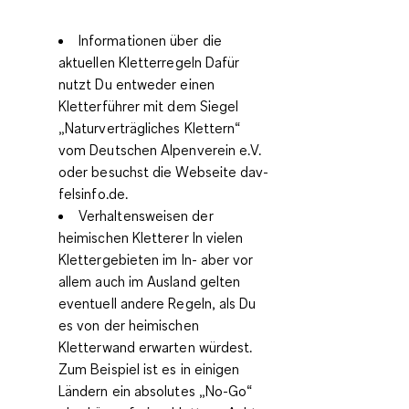
Informationen über die
aktuellen Kletterregeln
Dafür
nutzt Du entweder einen
Kletterführer mit dem Siegel
„Naturverträgliches Klettern“
vom Deutschen Alpenverein e.V.
oder besuchst die Webseite dav-
felsinfo.de.
Verhaltensweisen der
heimischen Kletterer
In vielen
Klettergebieten im In- aber vor
allem auch im Ausland gelten
eventuell andere Regeln, als Du
es von der heimischen
Kletterwand erwarten würdest.
Zum Beispiel ist es in einigen
Ländern ein absolutes „No-Go“