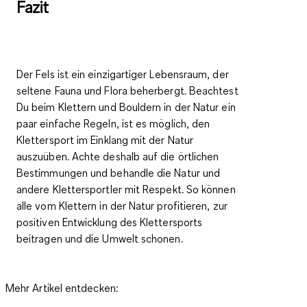
Fazit
Der Fels ist ein einzigartiger Lebensraum, der
seltene Fauna und Flora beherbergt. Beachtest
Du beim Klettern und Bouldern in der Natur ein
paar einfache Regeln, ist es möglich, den
Klettersport im Einklang mit der Natur
auszuüben. Achte deshalb auf die örtlichen
Bestimmungen und behandle die Natur und
andere Klettersportler mit Respekt. So können
alle vom Klettern in der Natur profitieren, zur
positiven Entwicklung des Klettersports
beitragen und die Umwelt schonen.
Mehr Artikel entdecken: