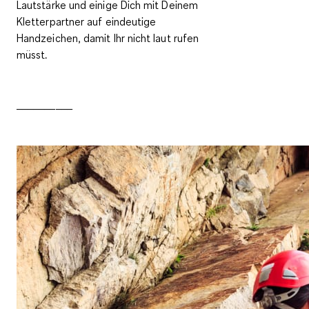
Lautstärke und einige Dich mit Deinem
Kletterpartner auf
eindeutige
Handzeichen
, damit Ihr nicht laut rufen
müsst.
__________