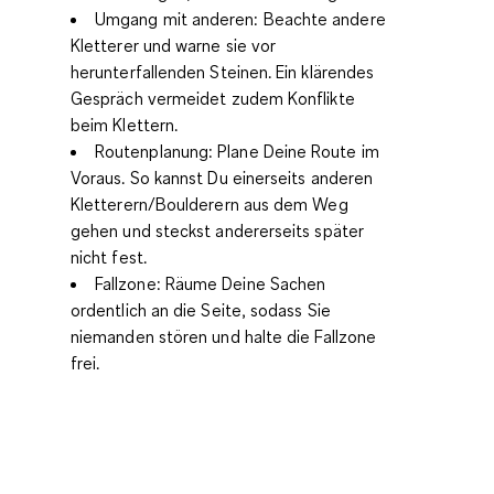
Umgang mit anderen
: Beachte andere
Kletterer und warne sie vor
herunterfallenden Steinen. Ein klärendes
Gespräch vermeidet zudem Konflikte
beim Klettern.
Routenplanung
: Plane Deine Route im
Voraus. So kannst Du einerseits anderen
Kletterern/Boulderern aus dem Weg
gehen und steckst andererseits später
nicht fest.
Fallzone
: Räume Deine Sachen
ordentlich an die Seite, sodass Sie
niemanden stören und halte die Fallzone
frei.