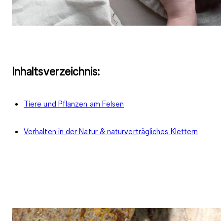
Inhaltsverzeichnis:
Tiere und Pflanzen am Felsen
Verhalten in der Natur & naturverträgliches Klettern