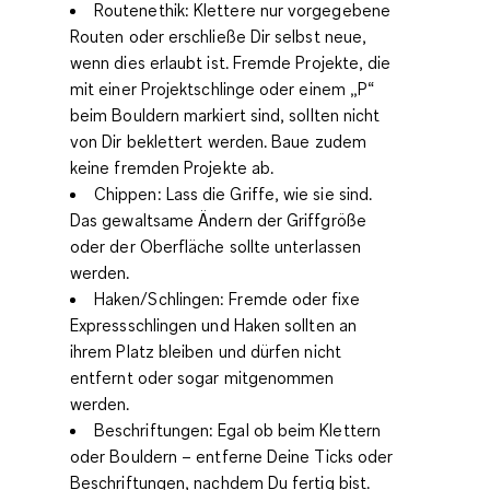
Routenethik
: Klettere nur vorgegebene
Routen oder erschließe Dir selbst neue,
wenn dies erlaubt ist. Fremde Projekte, die
mit einer Projektschlinge oder einem „P“
beim Bouldern markiert sind, sollten nicht
von Dir beklettert werden. Baue zudem
keine fremden Projekte ab.
Chippen
: Lass die Griffe, wie sie sind.
Das gewaltsame Ändern der Griffgröße
oder der Oberfläche sollte unterlassen
werden.
Haken/Schlingen
: Fremde oder fixe
Expressschlingen und Haken sollten an
ihrem Platz bleiben und dürfen nicht
entfernt oder sogar mitgenommen
werden.
Beschriftungen
: Egal ob beim Klettern
oder Bouldern – entferne Deine Ticks oder
Beschriftungen, nachdem Du fertig bist.