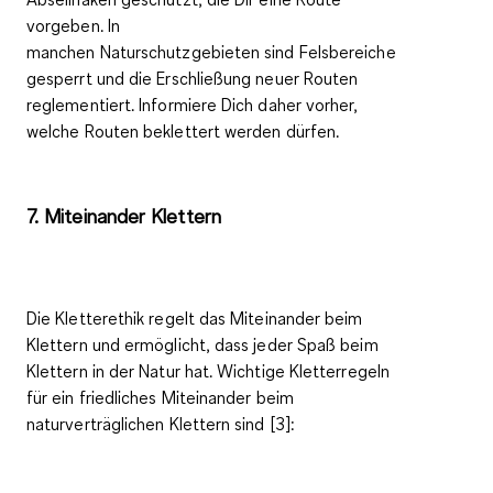
vorgeben. In
manchen
Naturschutzgebieten
sind
Felsbereiche
gesperrt
und die Erschließung neuer Routen
reglementiert. Informiere Dich daher vorher,
welche Routen beklettert werden dürfen.
7. Miteinander Klettern
Die
Kletterethik
regelt das Miteinander beim
Klettern und ermöglicht, dass jeder Spaß beim
Klettern in der Natur hat. Wichtige Kletterregeln
für ein friedliches Miteinander beim
naturverträglichen Klettern sind [3]: