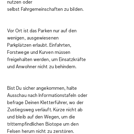
nutzen oder
selbst
Fahrgemeinschaften
zu bilden.
Vor Ort ist das Parken nur auf den
wenigen,
ausgewiesenen
Parkplätzen
erlaubt. Einfahrten,
Forstwege und Kurven müssen
freigehalten werden, um Einsatzkräfte
und Anwohner nicht zu behindern.
Bist Du sicher angekommen, halte
Ausschau nach Informationstafeln oder
befrage Deinen Kletterführer, wo der
Zustiegsweg verläuft. Kürze nicht ab
und
bleib auf den Wegen
, um die
trittempfindlichen Biotope um den
Felsen herum nicht zu zerstören.