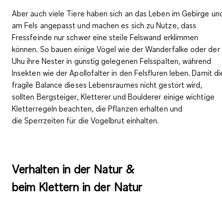
Aber auch viele Tiere haben sich an das Leben im Gebirge un
am Fels angepasst und machen es sich zu Nutze, dass
Fressfeinde nur schwer eine steile Felswand erklimmen
können. So bauen einige Vögel wie der
Wanderfalke oder der
Uhu
ihre Nester in günstig gelegenen Felsspalten, während
Insekten wie der Apollofalter in den Felsfluren leben. Damit di
fragile Balance dieses Lebensraumes nicht gestört wird,
sollten Bergsteiger, Kletterer und Boulderer einige wichtige
Kletterregeln beachten, die Pflanzen erhalten und
die
Sperrzeiten für die Vogelbrut
einhalten.
Verhalten in der Natur &
beim Klettern in der Natur