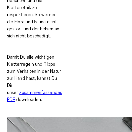
beachten und die
Kletterethik zu
respektieren. So werden
die Flora und Fauna nicht
gestört und der Felsen an
sich nicht beschädigt.
Damit Du alle wichtigen
Kletterregeln und Tipps
zum Verhalten in der Natur
zur Hand hast, kannst Du
Dir
unser
zusammenfassendes
PDF
downloaden.