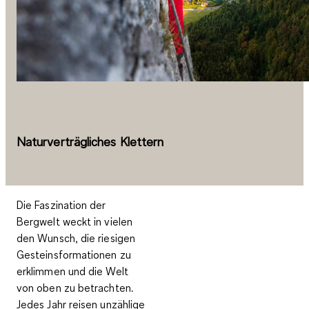
Naturverträgliches Klettern
Die Faszination der
Bergwelt weckt in vielen
den Wunsch, die riesigen
Gesteinsformationen zu
erklimmen und die Welt
von oben zu betrachten.
Jedes Jahr reisen unzählige