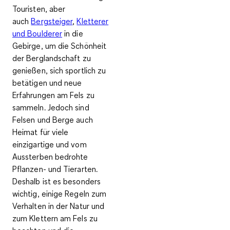
Touristen, aber
auch
Bergsteiger
,
Kletterer
und Boulderer
in die
Gebirge, um die Schönheit
der Berglandschaft zu
genießen, sich sportlich zu
betätigen und neue
Erfahrungen am Fels zu
sammeln. Jedoch sind
Felsen und Berge auch
Heimat für viele
einzigartige und vom
Aussterben bedrohte
Pflanzen- und Tierarten.
Deshalb ist es besonders
wichtig, einige Regeln zum
Verhalten in der Natur und
zum Klettern am Fels zu