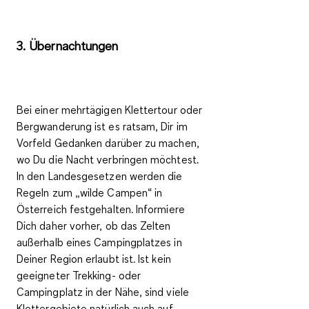
3. Übernachtungen
Bei einer mehrtägigen Klettertour oder
Bergwanderung ist es ratsam, Dir im
Vorfeld Gedanken darüber zu machen,
wo Du die Nacht verbringen möchtest.
In den Landesgesetzen werden die
Regeln zum „wilde Campen“ in
Österreich festgehalten. Informiere
Dich daher vorher, ob das Zelten
außerhalb eines Campingplatzes in
Deiner Region erlaubt ist. Ist kein
geeigneter
Trekking- oder
Campingplatz
in der Nähe, sind viele
Klettergebiete natürlich auch auf