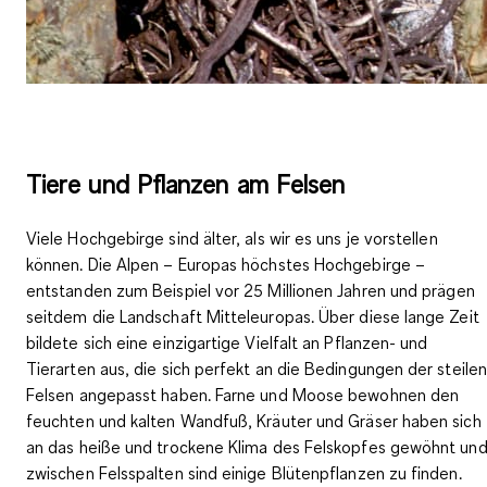
Tiere und Pflanzen am Felsen
Viele Hochgebirge sind älter, als wir es uns je vorstellen
können. Die Alpen – Europas höchstes Hochgebirge –
entstanden zum Beispiel vor
25 Millionen Jahren
und prägen
seitdem die Landschaft Mitteleuropas. Über diese lange Zeit
bildete sich eine
einzigartige Vielfalt an Pflanzen- und
Tierarten
aus, die sich perfekt an die Bedingungen der steilen
Felsen angepasst haben. Farne und Moose bewohnen den
feuchten und kalten Wandfuß, Kräuter und Gräser haben sich
an das heiße und trockene Klima des Felskopfes gewöhnt un
zwischen Felsspalten sind einige Blütenpflanzen zu finden.