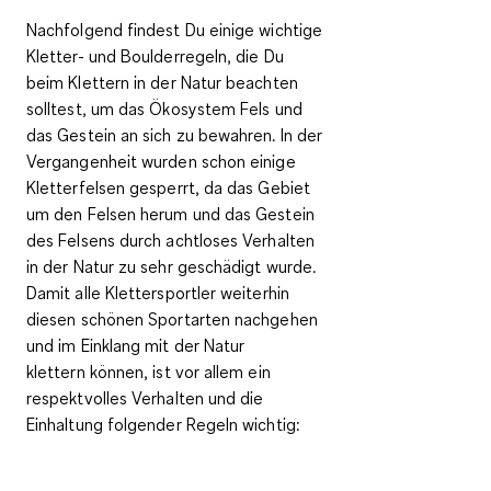
Nachfolgend findest Du einige
wichtige
Kletter- und Boulderregeln
, die Du
beim Klettern in der Natur beachten
solltest, um
das Ökosystem Fels und
das Gestein an sich zu bewahren
. In der
Vergangenheit wurden schon einige
Kletterfelsen gesperrt, da das Gebiet
um den Felsen herum und das Gestein
des Felsens durch achtloses Verhalten
in der Natur zu sehr geschädigt wurde.
Damit alle Klettersportler weiterhin
diesen schönen Sportarten nachgehen
und
im Einklang mit der Natur
klettern
können, ist vor allem ein
respektvolles Verhalten und die
Einhaltung folgender Regeln wichtig: