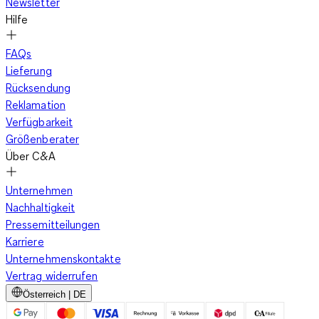
Newsletter
Hilfe
FAQs
Lieferung
Rücksendung
Reklamation
Verfügbarkeit
Größenberater
Über C&A
Unternehmen
Nachhaltigkeit
Pressemitteilungen
Karriere
Unternehmenskontakte
Vertrag widerrufen
Österreich | DE