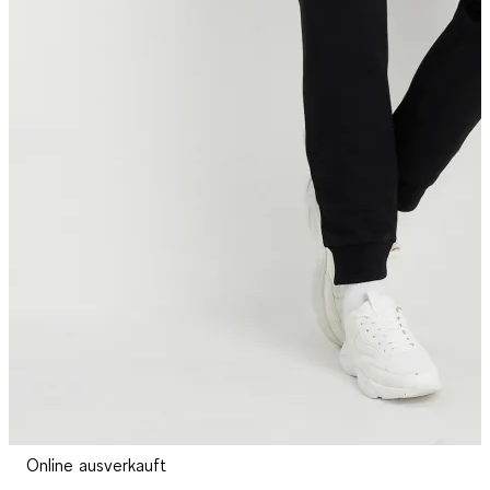
Online ausverkauft