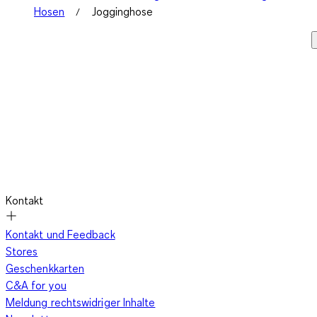
Hosen
Jogginghose
Kontakt
Kontakt und Feedback
Stores
Geschenkkarten
C&A for you
Meldung rechtswidriger Inhalte