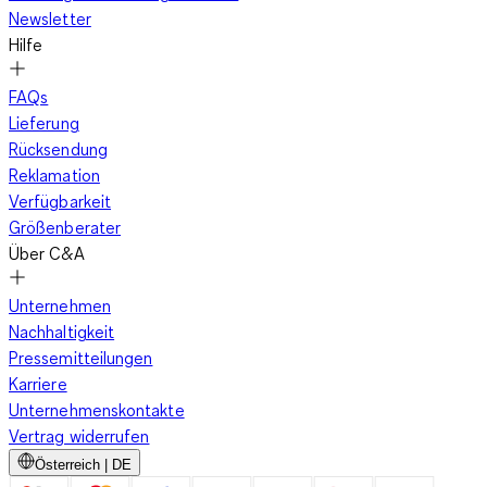
Newsletter
Hilfe
FAQs
Lieferung
Rücksendung
Reklamation
Verfügbarkeit
Größenberater
Über C&A
Unternehmen
Nachhaltigkeit
Pressemitteilungen
Karriere
Unternehmenskontakte
Vertrag widerrufen
Österreich | DE