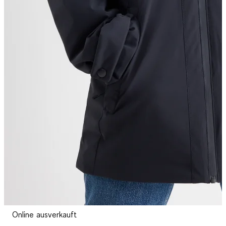
Online ausverkauft