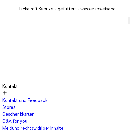
Jacke mit Kapuze - gefüttert - wasserabweisend
Kontakt
Kontakt und Feedback
Stores
Geschenkkarten
C&A for you
Meldung rechtswidriger Inhalte