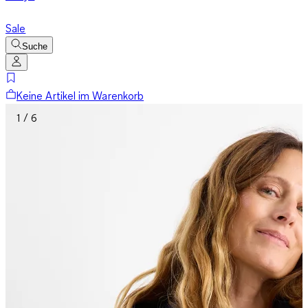
Sale
Suche
Keine Artikel im Warenkorb
1 / 6