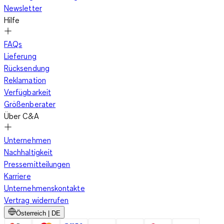
Newsletter
Hilfe
FAQs
Lieferung
Rücksendung
Reklamation
Verfügbarkeit
Größenberater
Über C&A
Unternehmen
Nachhaltigkeit
Pressemitteilungen
Karriere
Unternehmenskontakte
Vertrag widerrufen
Österreich | DE