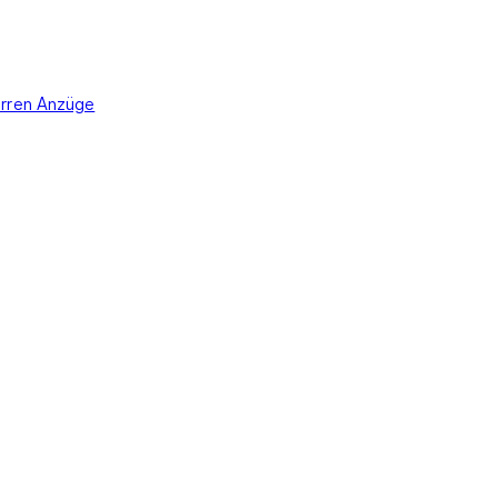
rren Anzüge