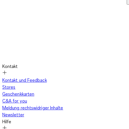
Kontakt
Kontakt und Feedback
Stores
Geschenkkarten
C&A for you
Meldung rechtswidriger Inhalte
Newsletter
Hilfe