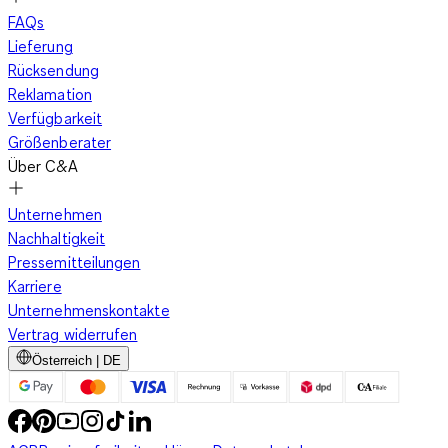
FAQs
Lieferung
Rücksendung
Reklamation
Verfügbarkeit
Größenberater
Über C&A
Unternehmen
Nachhaltigkeit
Pressemitteilungen
Karriere
Unternehmenskontakte
Vertrag widerrufen
Österreich | DE