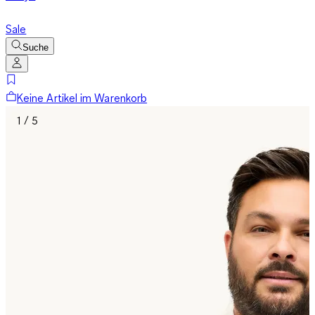
Sale
Suche
Keine Artikel im Warenkorb
1 / 5