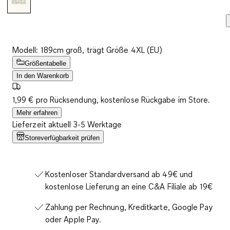
Modell: 189cm groß, trägt Größe 4XL (EU)
Größentabelle
In den Warenkorb
1,99 € pro Rücksendung, kostenlose Rückgabe im Store.
Mehr erfahren
Lieferzeit aktuell 3-5 Werktage
Storeverfügbarkeit prüfen
Kostenloser Standardversand ab 49€ und
kostenlose Lieferung an eine C&A Filiale ab 19€
Zahlung per Rechnung, Kreditkarte, Google Pay
oder Apple Pay.