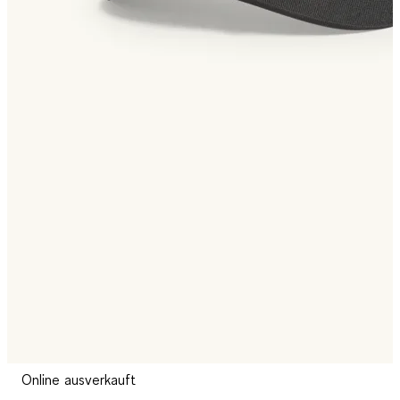
Online ausverkauft