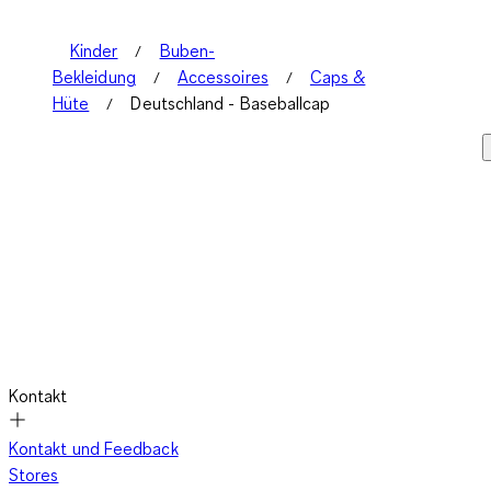
Kinder
Buben-
Bekleidung
Accessoires
Caps &
Hüte
Deutschland - Baseballcap
Kontakt
Kontakt und Feedback
Stores