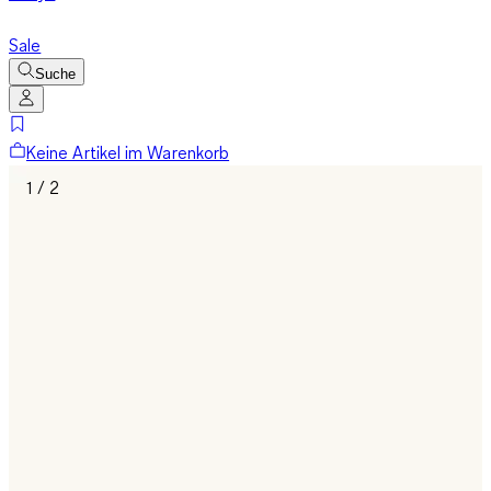
Sale
Suche
Keine Artikel im Warenkorb
1 / 2