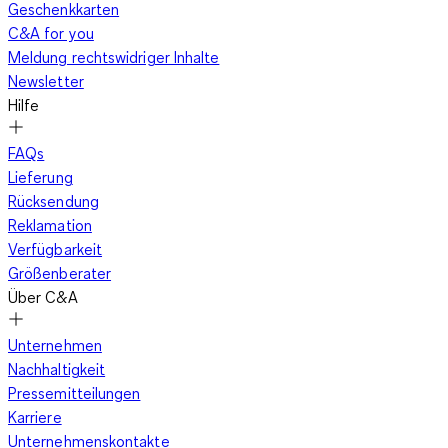
Geschenkkarten
C&A for you
Meldung rechtswidriger Inhalte
Newsletter
Hilfe
FAQs
Lieferung
Rücksendung
Reklamation
Verfügbarkeit
Größenberater
Über C&A
Unternehmen
Nachhaltigkeit
Pressemitteilungen
Karriere
Unternehmenskontakte