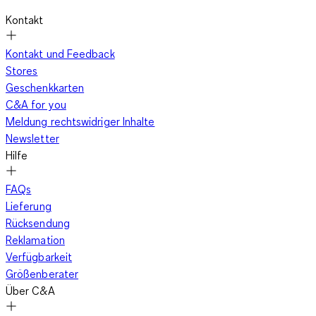
Kontakt
Kontakt und Feedback
Stores
Geschenkkarten
C&A for you
Meldung rechtswidriger Inhalte
Newsletter
Hilfe
FAQs
Lieferung
Rücksendung
Reklamation
Verfügbarkeit
Größenberater
Über C&A