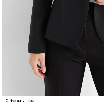
Online ausverkauft