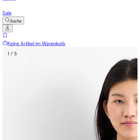
Sale
Suche
Keine Artikel im Warenkorb
1 / 5