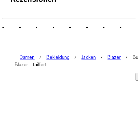
Damen
Bekleidung
Jacken
Blazer
Bu
Blazer - tailliert