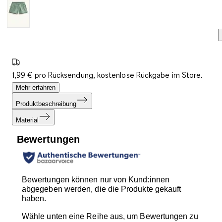
1,99 € pro Rücksendung, kostenlose Rückgabe im Store.
Mehr erfahren
Produktbeschreibung
Material
Bewertungen
Bewertungen können nur von Kund:innen
abgegeben werden, die die Produkte gekauft
haben.
Wähle unten eine Reihe aus, um Bewertungen zu