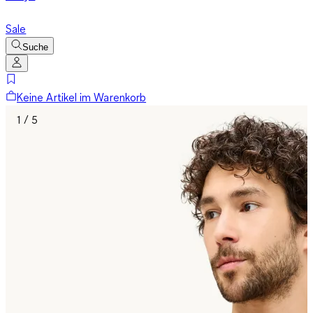
Sale
Suche
Keine Artikel im Warenkorb
1 / 5