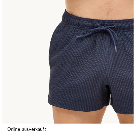
Online ausverkauft