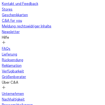
Kontakt und Feedback
Stores
Geschenkkarten
C&A for you
Meldung rechtswidriger Inhalte
Newsletter
Hilfe
FAQs
Lieferung
Rücksendung
Reklamation
Verfügbarkeit
Größenberater
Über C&A
Unternehmen
Nachhaltigkeit
Pressemitteilungen