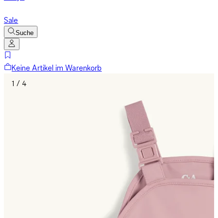
Sale
Suche
Keine Artikel im Warenkorb
1 / 4