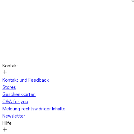
Kontakt
Kontakt und Feedback
Stores
Geschenkkarten
C&A for you
Meldung rechtswidriger Inhalte
Newsletter
Hilfe