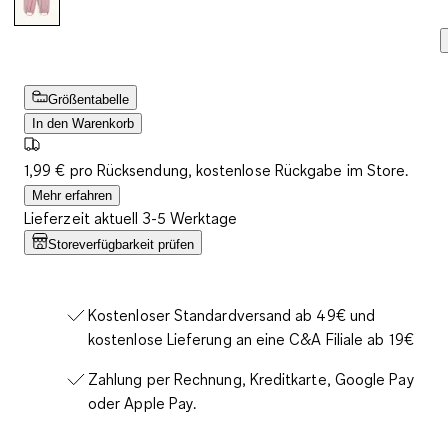
Größentabelle
In den Warenkorb
1,99 € pro Rücksendung, kostenlose Rückgabe im Store.
Mehr erfahren
Lieferzeit aktuell 3-5 Werktage
Storeverfügbarkeit prüfen
Kostenloser Standardversand ab 49€ und
kostenlose Lieferung an eine C&A Filiale ab 19€
Zahlung per Rechnung, Kreditkarte, Google Pay
oder Apple Pay.