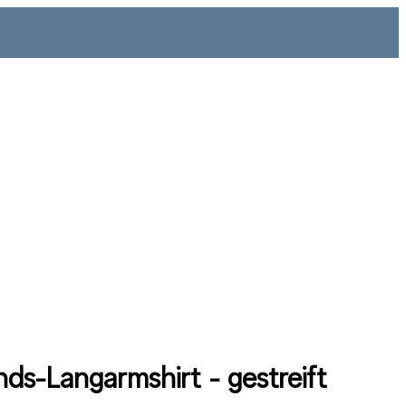
ds-Langarmshirt - gestreift