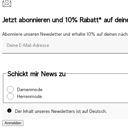
Jetzt abonnieren und 10% Rabatt* auf deine
Abonniere unseren Newsletter und erhalte 10% auf deinen nächs
Deine E-Mail-Adresse
Schickt mir News zu
Damenmode
Herrenmode
Der Inhalt unseres Newsletters ist auf Deutsch.
Anmelden