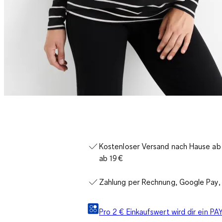
Kostenloser Versand nach Hause ab 3
ab 19 €
Zahlung per Rechnung, Google Pay, 
Pro 2 € Einkaufswert wird dir ein 