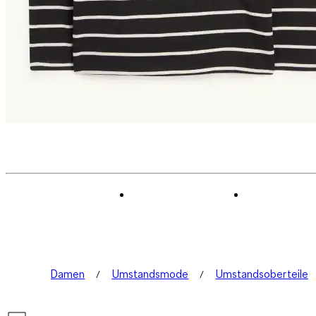
Damen
Umstandsmode
Umstandsoberteile