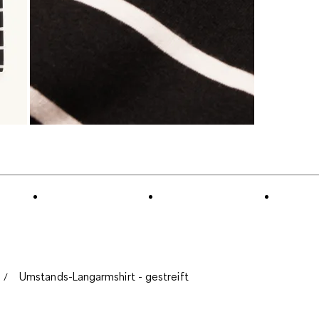
Umstands-Langarmshirt - gestreift