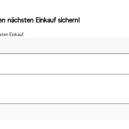
n nächsten Einkauf sichern!
ten Einkauf.