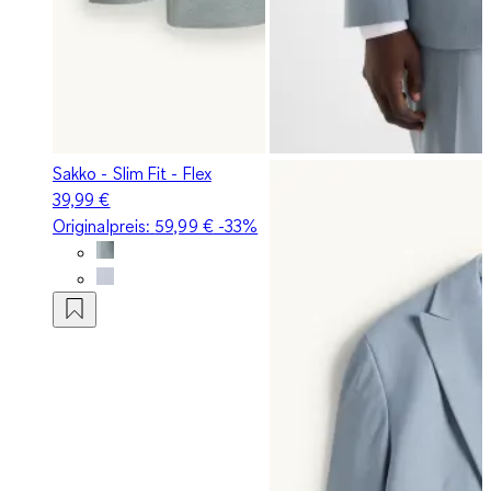
Sakko - Slim Fit - Flex
39,99 €
Originalpreis:
59,99 €
-33%