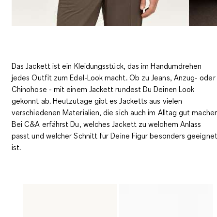
Das Jackett ist ein Kleidungsstück, das im Handumdrehen
jedes Outfit zum Edel-Look macht. Ob zu Jeans, Anzug- oder
Chinohose - mit einem Jackett rundest Du Deinen Look
gekonnt ab. Heutzutage gibt es
Jacketts aus vielen
verschiedenen Materialien
, die sich auch im Alltag gut machen
Bei C&A erfährst Du, welches Jackett zu welchem Anlass
passt und welcher Schnitt für Deine Figur besonders geeigne
ist.