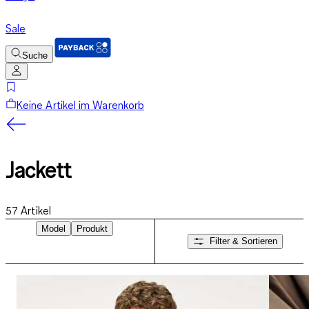
Sale
Suche
Keine Artikel im Warenkorb
Jackett
57
Artikel
Model
Produkt
Filter & Sortieren