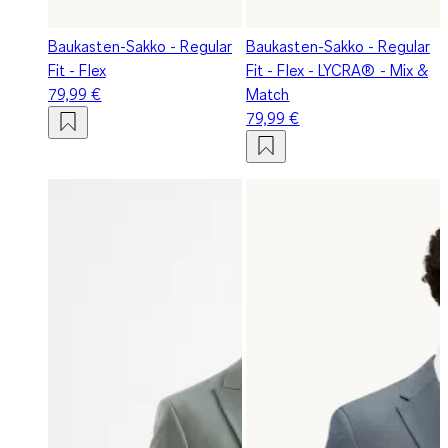
Baukasten-Sakko - Regular
Baukasten-Sakko - Regular
Fit - Flex
Fit - Flex - LYCRA® - Mix &
79,99 €
Match
79,99 €