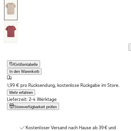
Größentabelle
In den Warenkorb
1,99 € pro Rücksendung, kostenlose Rückgabe im Store.
Mehr erfahren
Lieferzeit: 2-4 Werktage
Storeverfügbarkeit prüfen
Kostenloser Versand nach Hause ab 39 € und