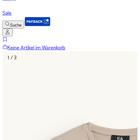
Sale
Suche
Keine Artikel im Warenkorb
1 / 3