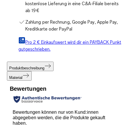
kostenlose Lieferung in eine C&A‑Filiale bereits
ab 19 €
Zahlung per Rechnung, Google Pay, Apple Pay,
Kreditkarte oder PayPal
Pro 2 € Einkaufswert wird dir ein PAYBACK Punkt
gutgeschrieben.
Produktbeschreibung
Material
Bewertungen
Bewertungen können nur von Kund:innen
abgegeben werden, die die Produkte gekauft
haben.