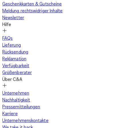
Geschenkkarten & Gutscheine
Meldung rechtswidriger Inhalte
Newsletter
Hilfe
FAQs
Lieferung
Rücksendung
Reklamation
Verfügbarkeit
Größenberater
Über C&A
Unternehmen
Nachhaltigkeit
Pressemitteilungen
Karriere
Unternehmenskontakte
We take it back