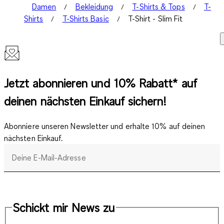
Damen
Bekleidung
T-Shirts & Tops
T-
Shirts
T-Shirts Basic
T-Shirt - Slim Fit
Jetzt abonnieren und 10% Rabatt* auf
deinen nächsten Einkauf sichern!
Abonniere unseren Newsletter und erhalte 10% auf deinen
nächsten Einkauf.
Deine E-Mail-Adresse
Schickt mir News zu