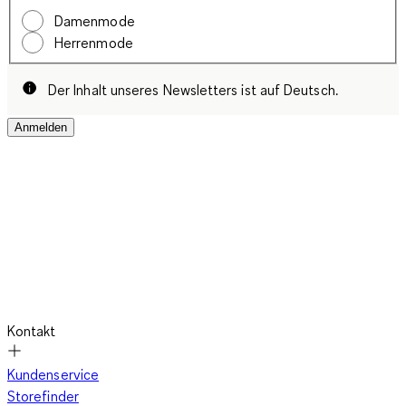
Damenmode
Herrenmode
Der Inhalt unseres Newsletters ist auf Deutsch.
Anmelden
Kontakt
Kundenservice
Storefinder