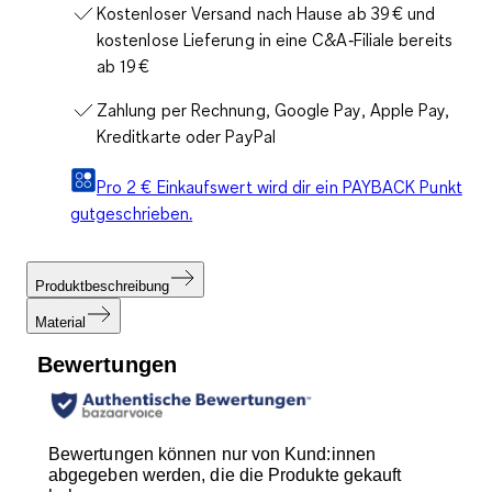
Kostenloser Versand nach Hause ab 39 € und
kostenlose Lieferung in eine C&A‑Filiale bereits
ab 19 €
Zahlung per Rechnung, Google Pay, Apple Pay,
Kreditkarte oder PayPal
Pro 2 € Einkaufswert wird dir ein PAYBACK Punkt
gutgeschrieben.
Produktbeschreibung
Material
Bewertungen
Bewertungen können nur von Kund:innen
abgegeben werden, die die Produkte gekauft