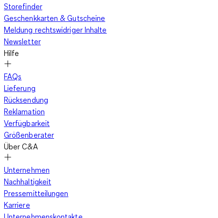
Storefinder
Geschenkkarten & Gutscheine
Meldung rechtswidriger Inhalte
Newsletter
Hilfe
FAQs
Lieferung
Rücksendung
Reklamation
Verfügbarkeit
Größenberater
Über C&A
Unternehmen
Nachhaltigkeit
Pressemitteilungen
Karriere
Unternehmenskontakte