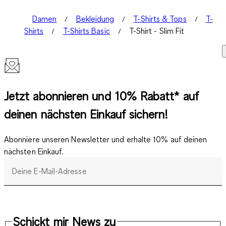
Damen
Bekleidung
T-Shirts & Tops
T-
Shirts
T-Shirts Basic
T-Shirt - Slim Fit
Jetzt abonnieren und 10% Rabatt* auf
deinen nächsten Einkauf sichern!
Abonniere unseren Newsletter und erhalte 10% auf deinen
nächsten Einkauf.
Deine E-Mail-Adresse
Schickt mir News zu