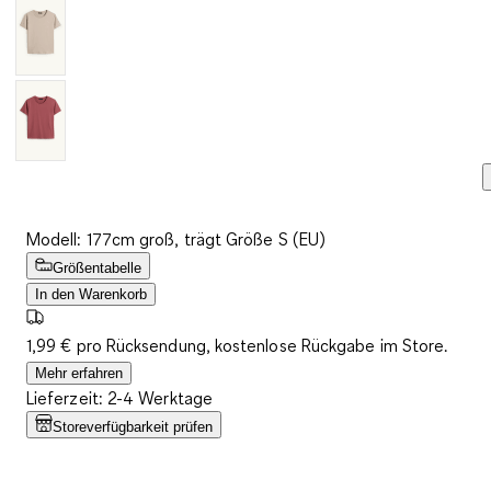
Modell: 177cm groß, trägt Größe S (EU)
Größentabelle
In den Warenkorb
1,99 € pro Rücksendung, kostenlose Rückgabe im Store.
Mehr erfahren
Lieferzeit: 2-4 Werktage
Storeverfügbarkeit prüfen