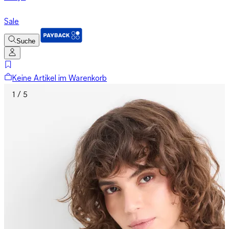
Sale
Suche
Keine Artikel im Warenkorb
1 / 5