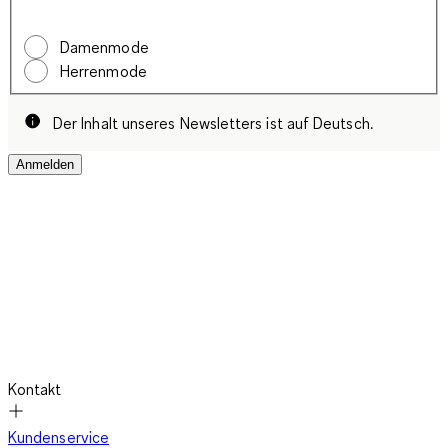
Damenmode
Herrenmode
Der Inhalt unseres Newsletters ist auf Deutsch.
Anmelden
Kontakt
Kundenservice