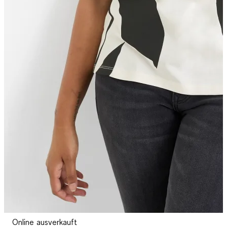
Online ausverkauft