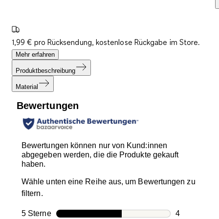
1,99 € pro Rücksendung, kostenlose Rückgabe im Store.
Mehr erfahren
Produktbeschreibung
Material
Bewertungen
Bewertungen können nur von Kund:innen
abgegeben werden, die die Produkte gekauft
haben.
Wähle unten eine Reihe aus, um Bewertungen zu
filtern.
5 Sterne
Sterne
4