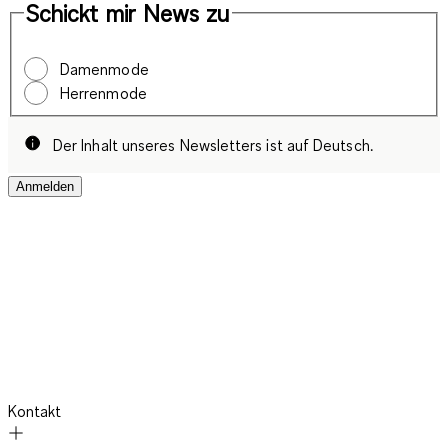
Schickt mir News zu
Damenmode
Herrenmode
Der Inhalt unseres Newsletters ist auf Deutsch.
Anmelden
Kontakt