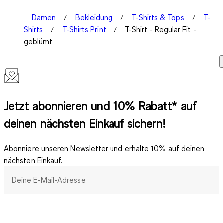
Damen
Bekleidung
T-Shirts & Tops
T-
Shirts
T-Shirts Print
T-Shirt - Regular Fit -
geblümt
Jetzt abonnieren und 10% Rabatt* auf
deinen nächsten Einkauf sichern!
Abonniere unseren Newsletter und erhalte 10% auf deinen
nächsten Einkauf.
Deine E-Mail-Adresse