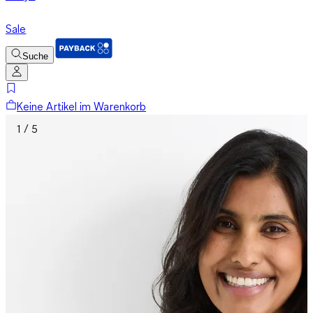
Sale
Suche
Keine Artikel im Warenkorb
1 / 5