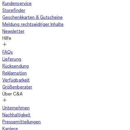
Kundenservice
Storefinder
Geschenkkarten & Gutscheine
Meldung rechtswidriger Inhalte
Newsletter
Hilfe
FAQs
Lieferung
Rücksendung
Reklamation
Verfügbarkeit
Größenberater
Über C&A
Unternehmen
Nachhaltigkeit
Pressemitteilungen
Karriere