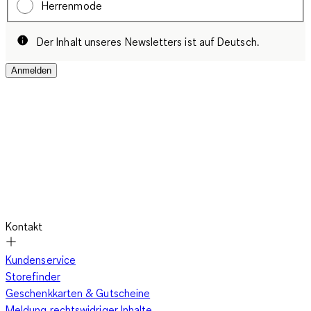
Herrenmode
Der Inhalt unseres Newsletters ist auf Deutsch.
Anmelden
Kontakt
Kundenservice
Storefinder
Geschenkkarten & Gutscheine
Meldung rechtswidriger Inhalte