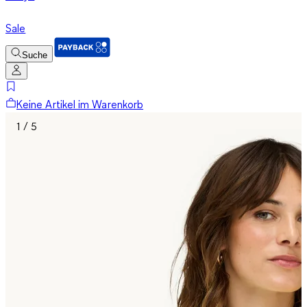
Sale
Suche
Keine Artikel im Warenkorb
1 / 5