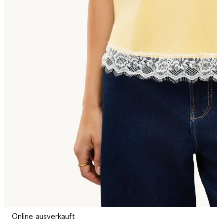
Online ausverkauft