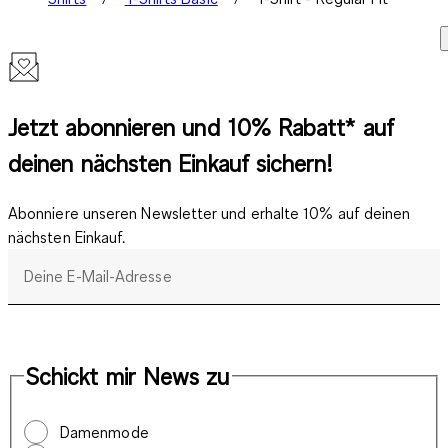
Jetzt abonnieren und 10% Rabatt* auf
deinen nächsten Einkauf sichern!
Abonniere unseren Newsletter und erhalte 10% auf deinen
nächsten Einkauf.
Deine E-Mail-Adresse
Schickt mir News zu
Damenmode