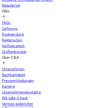
Newsletter
Hilfe
FAQs
Lieferung
Rücksendung
Reklamation
Verfügbarkeit
Größenberater
Über C&A
Unternehmen
Nachhaltigkeit
Pressemitteilungen
Karriere
Unternehmenskontakte
We take it back
Vertrag widerrufen