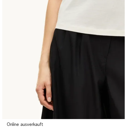
Online ausverkauft