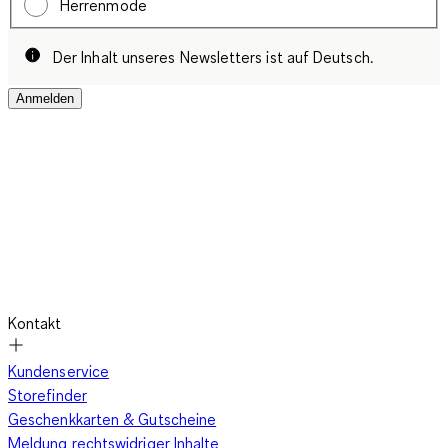
Herrenmode
Der Inhalt unseres Newsletters ist auf Deutsch.
Anmelden
Kontakt
Kundenservice
Storefinder
Geschenkkarten & Gutscheine
Meldung rechtswidriger Inhalte