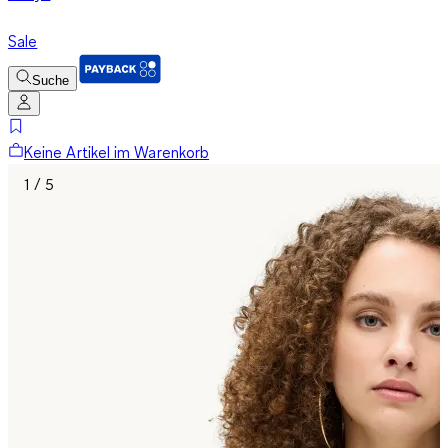
Sale
Suche
Keine Artikel im Warenkorb
1 / 5