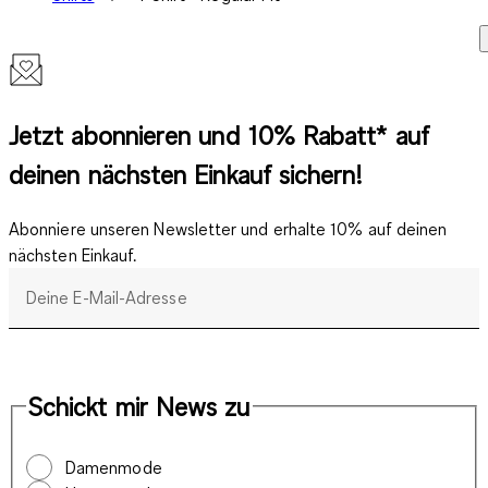
Jetzt abonnieren und 10% Rabatt* auf
deinen nächsten Einkauf sichern!
Abonniere unseren Newsletter und erhalte 10% auf deinen
nächsten Einkauf.
Deine E-Mail-Adresse
Schickt mir News zu
Damenmode