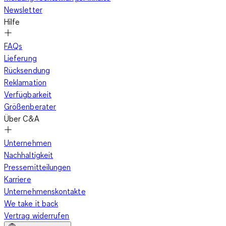
Newsletter
Hilfe
FAQs
Lieferung
Rücksendung
Reklamation
Verfügbarkeit
Größenberater
Über C&A
Unternehmen
Nachhaltigkeit
Pressemitteilungen
Karriere
Unternehmenskontakte
We take it back
Vertrag widerrufen