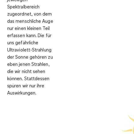
Spektralbereich
zugeordnet, von dem
das menschliche Auge
nur einen kleinen Teil
erfassen kann. Die für
uns gefährliche
Ultraviolett-Strahlung
der Sonne gehören zu
eben jenen Strahlen,
die wir nicht sehen
können. Stattdessen
spüren wir nur ihre
Auswirkungen.