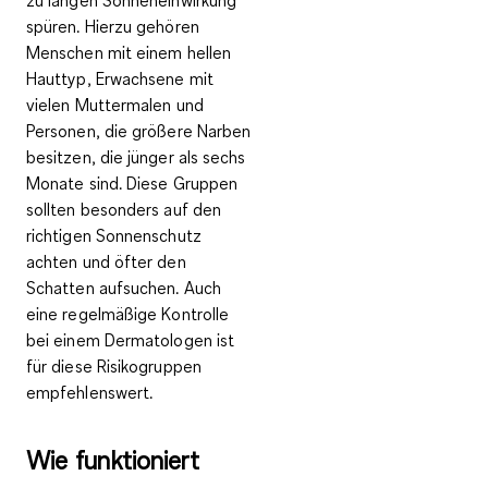
zu langen Sonneneinwirkung
spüren. Hierzu gehören
Menschen mit einem hellen
Hauttyp, Erwachsene mit
vielen Muttermalen und
Personen, die größere Narben
besitzen, die jünger als sechs
Monate sind. Diese Gruppen
sollten besonders auf den
richtigen Sonnenschutz
achten und öfter den
Schatten aufsuchen. Auch
eine regelmäßige Kontrolle
bei einem Dermatologen ist
für diese Risikogruppen
empfehlenswert.
Wie funktioniert