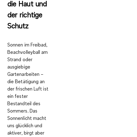
die Haut und
der richtige
Schutz
Sonnen im Freibad,
Beachvolleyball am
Strand oder
ausgiebige
Gartenarbeiten –
die Betätigung an
der frischen Luft ist
ein fester
Bestandteil des
Sommers. Das
Sonnenlicht macht
uns glücklich und
aktiver, birgt aber