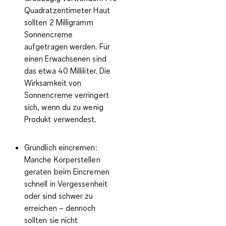
Quadratzentimeter Haut
sollten 2 Milligramm
Sonnencreme
aufgetragen werden. Für
einen Erwachsenen sind
das etwa 40 Milliliter. Die
Wirksamkeit von
Sonnencreme verringert
sich, wenn du zu wenig
Produkt verwendest.
Gründlich eincremen:
Manche Körperstellen
geraten beim Eincremen
schnell in Vergessenheit
oder sind schwer zu
erreichen – dennoch
sollten sie nicht