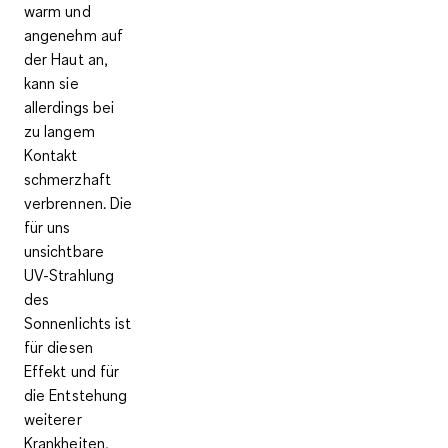
warm und
angenehm auf
der Haut an,
kann sie
allerdings bei
zu langem
Kontakt
schmerzhaft
verbrennen. Die
für uns
unsichtbare
UV-Strahlung
des
Sonnenlichts ist
für diesen
Effekt und für
die Entstehung
weiterer
Krankheiten,