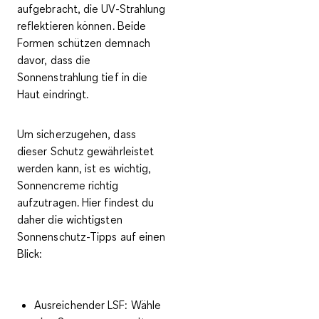
aufgebracht, die UV-Strahlung
reflektieren können. Beide
Formen schützen demnach
davor, dass die
Sonnenstrahlung tief in die
Haut eindringt.
Um sicherzugehen, dass
dieser Schutz gewährleistet
werden kann, ist es wichtig,
Sonnencreme richtig
aufzutragen. Hier findest du
daher die wichtigsten
Sonnenschutz-Tipps auf einen
Blick:
Ausreichender LSF:
Wähle