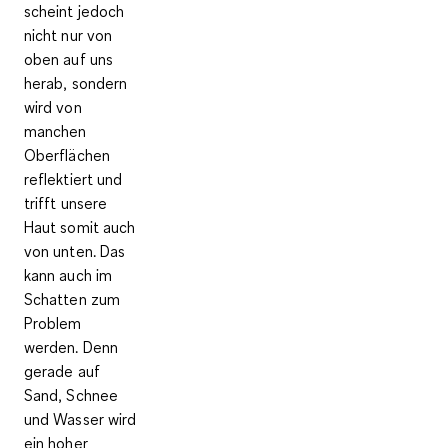
scheint jedoch
nicht nur von
oben auf uns
herab, sondern
wird von
manchen
Oberflächen
reflektiert
und
trifft unsere
Haut somit auch
von unten. Das
kann auch im
Schatten zum
Problem
werden. Denn
gerade auf
Sand, Schnee
und Wasser wird
ein hoher