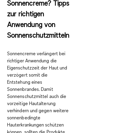
Sonnencreme? Tipps
zur richtigen
Anwendung von
Sonnenschutzmitteln
Sonnencreme verlängert bei
richtiger Anwendung die
Eigenschutzzeit der Haut und
verzögert somit die
Entstehung eines
Sonnenbrandes. Damit
Sonnenschutzmittel auch die
vorzeitige Hautalterung
verhindern und gegen weitere
sonnenbedingte
Hauterkrankungen schützen
können, sollten die Produkte