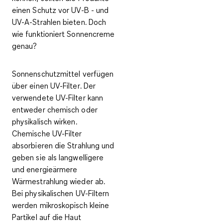
einen Schutz vor UV-B - und
UV-A-Strahlen bieten. Doch
wie funktioniert Sonnencreme
genau?
Sonnenschutzmittel verfügen
über einen
UV-Filter
. Der
verwendete UV-Filter kann
entweder chemisch oder
physikalisch wirken.
Chemische UV-Filter
absorbieren die Strahlung und
geben sie als langwelligere
und energieärmere
Wärmestrahlung wieder ab.
Bei physikalischen UV-Filtern
werden mikroskopisch kleine
Partikel auf die Haut