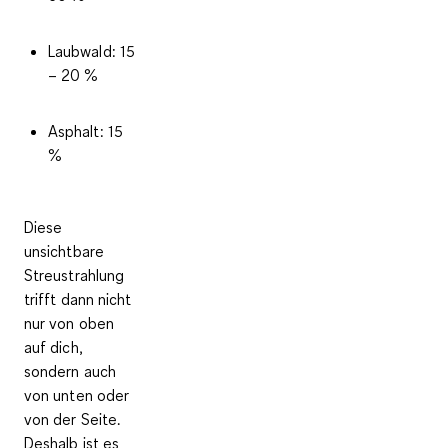
Laubwald: 15
– 20 %
Asphalt: 15
%
Diese
unsichtbare
Streustrahlung
trifft dann nicht
nur von oben
auf dich,
sondern auch
von unten oder
von der Seite.
Deshalb ist es