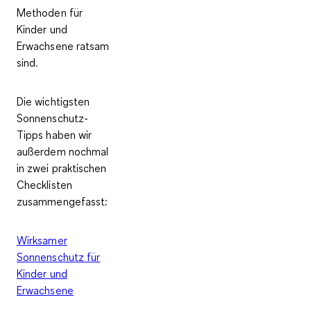
Methoden für
Kinder und
Erwachsene ratsam
sind.
Die wichtigsten
Sonnenschutz-
Tipps haben wir
außerdem nochmal
in zwei praktischen
Checklisten
zusammengefasst:
Wirksamer
Sonnenschutz für
Kinder und
Erwachsene