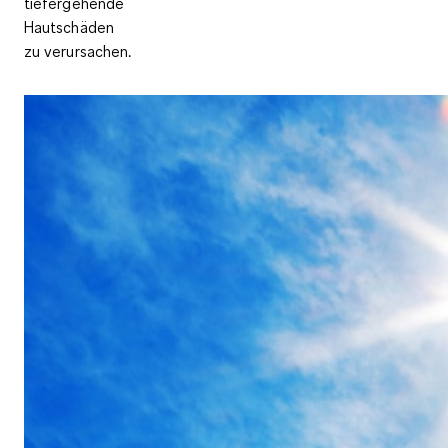
tiefergehende
Hautschäden
zu verursachen.