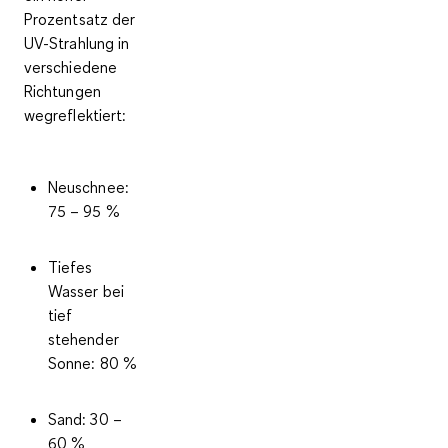
Prozentsatz der
UV-Strahlung in
verschiedene
Richtungen
wegreflektiert:
Neuschnee:
75 – 95 %
Tiefes
Wasser bei
tief
stehender
Sonne: 80 %
Sand: 30 –
60 %