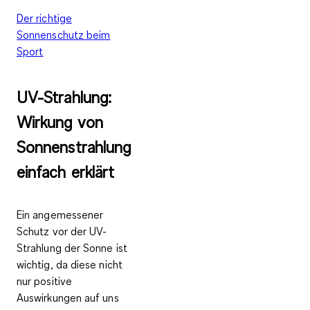
Der richtige
Sonnenschutz beim
Sport
UV-Strahlung:
Wirkung von
Sonnenstrahlung
einfach erklärt
Ein angemessener
Schutz vor der UV-
Strahlung der Sonne ist
wichtig, da diese nicht
nur positive
Auswirkungen auf uns