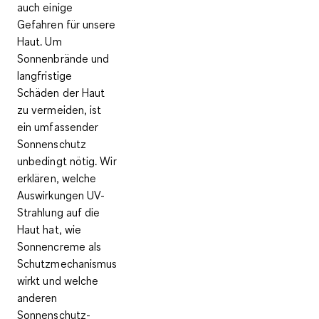
auch einige
Gefahren für unsere
Haut. Um
Sonnenbrände und
langfristige
Schäden der Haut
zu vermeiden, ist
ein umfassender
Sonnenschutz
unbedingt nötig. Wir
erklären, welche
Auswirkungen UV-
Strahlung auf die
Haut hat, wie
Sonnencreme als
Schutzmechanismus
wirkt und welche
anderen
Sonnenschutz-