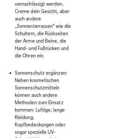
vernachlässigt werden.
Creme dein Gesicht, aber
auch andere
„Sonnenterrassen“ wie die
Schultern, die Rückseiten
der Arme und Beine, die
Hand- und Fußrücken und
die Ohren ein.
Sonnenschutz ergänzen:
Neben kosmetischen
Sonnenschutzmitteln
können auch andere
Methoden zum Einsatz
kommen: Luftige, lange
Kleidung,
Kopfbedeckungen oder
sogar spezielle UV-