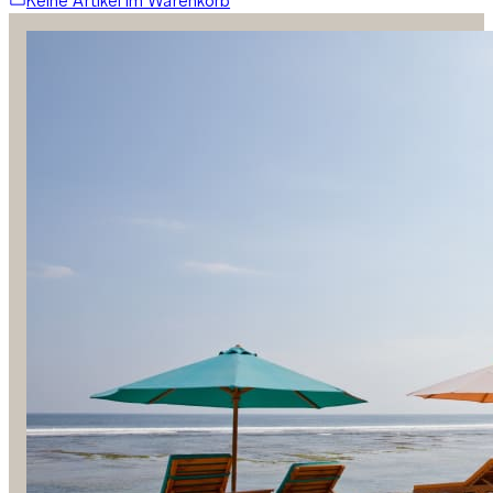
Keine Artikel im Warenkorb