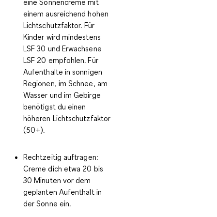
eine Sonnencreme mit
einem ausreichend hohen
Lichtschutzfaktor. Für
Kinder wird mindestens
LSF 30 und Erwachsene
LSF 20 empfohlen. Für
Aufenthalte in sonnigen
Regionen, im Schnee, am
Wasser und im Gebirge
benötigst du einen
höheren Lichtschutzfaktor
(50+).
Rechtzeitig auftragen:
Creme dich etwa 20 bis
30 Minuten vor dem
geplanten Aufenthalt in
der Sonne ein.