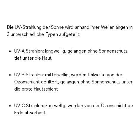
Die
UV-Strahlung der Sonne
wird anhand ihrer Wellenlängen in
3 unterschiedliche Typen aufgeteilt:
UV-A Strahlen:
langwellig, gelangen ohne Sonnenschutz
tief unter die Haut
UV-B Strahlen:
mittelwellig, werden teilweise von der
Ozonschicht gefiltert, gelangen ohne Sonnenschutz unter
die erste Hautschicht
UV-C Strahlen:
kurzwellig, werden von der Ozonschicht de
Erde absorbiert