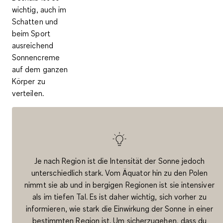
wichtig, auch im
Schatten und
beim Sport
ausreichend
Sonnencreme
auf dem ganzen
Körper zu
verteilen.
Je nach Region ist die Intensität der Sonne jedoch
unterschiedlich stark. Vom Äquator hin zu den Polen
nimmt sie ab und in bergigen Regionen ist sie intensiver
als im tiefen Tal. Es ist daher wichtig, sich vorher zu
informieren, wie stark die Einwirkung der Sonne in einer
bestimmten Region ist. Um sicherzugehen, dass du