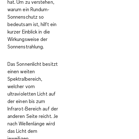
hat. Um zu verstehen,
warum ein Rundum-
Sonnenschutz so
bedeutsam ist, hilft ein
kurzer Einblick in die
Wirkungsweise der
Sonnenstrahlung.
Das Sonnenlicht besitzt
einen weiten
Spektralbereich,
welcher vom
ultravioletten Licht auf
der einen bis zum
Infrarot-Bereich auf der
anderen Seite reicht. Je
nach Wellenlänge wird
das Licht dem
jeweiligen