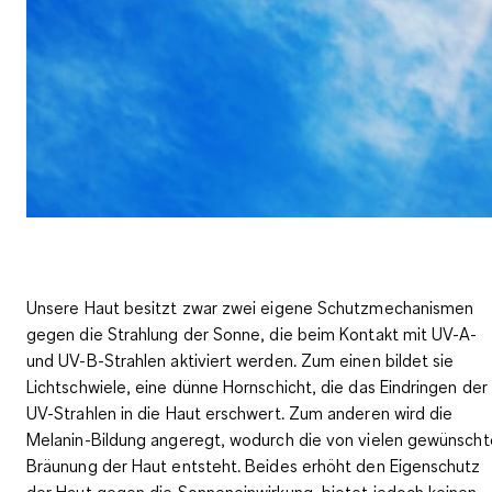
Unsere Haut besitzt zwar zwei eigene Schutzmechanismen
gegen die Strahlung der Sonne, die beim Kontakt mit UV-A-
und UV-B-Strahlen aktiviert werden. Zum einen bildet sie
Lichtschwiele, eine dünne Hornschicht, die das Eindringen der
UV-Strahlen in die Haut erschwert. Zum anderen wird die
Melanin-Bildung angeregt, wodurch die von vielen gewünscht
Bräunung der Haut entsteht. Beides erhöht den Eigenschutz