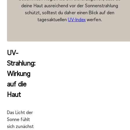
deine Haut ausreichend vor der Sonnenstrahlung
schützt, solltest du daher einen Blick auf den
tagesaktuellen
UV-Index
werfen.
UV-
Strahlung:
Wirkung
auf die
Haut
Das Licht der
Sonne fühlt
sich zunächst