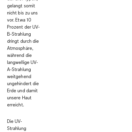
gelangt somit
nicht bis zu uns
vor. Etwa 10
Prozent der UV-
B-Strahlung
dringt durch die
Atmosphäre,
während die
langwellige UV-
A-Strahlung
weitgehend
ungehindert die
Erde und damit
unsere Haut
erreicht.
Die UV-
Strahlung