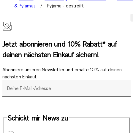
& Pyjamas
Pyjama - gestreift
Jetzt abonnieren und 10% Rabatt* auf
deinen nächsten Einkauf sichern!
Abonniere unseren Newsletter und erhalte 10% auf deinen
nächsten Einkauf.
Deine E-Mail-Adresse
Schickt mir News zu