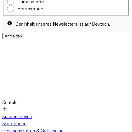
Damenmode
Herrenmode
Der Inhalt unseres Newsletters ist auf Deutsch.
Anmelden
Kontakt
Kundenservice
Storefinder
Geschenkkarten & Gutscheine