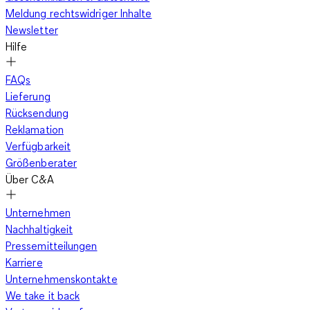
Meldung rechtswidriger Inhalte
Newsletter
Hilfe
FAQs
Lieferung
Rücksendung
Reklamation
Verfügbarkeit
Größenberater
Über C&A
Unternehmen
Nachhaltigkeit
Pressemitteilungen
Karriere
Unternehmenskontakte
We take it back