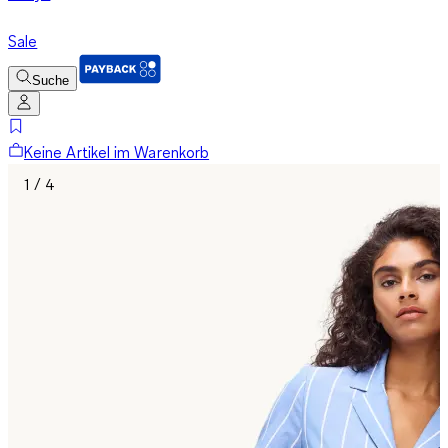
Sale
Suche
Keine Artikel im Warenkorb
1 / 4