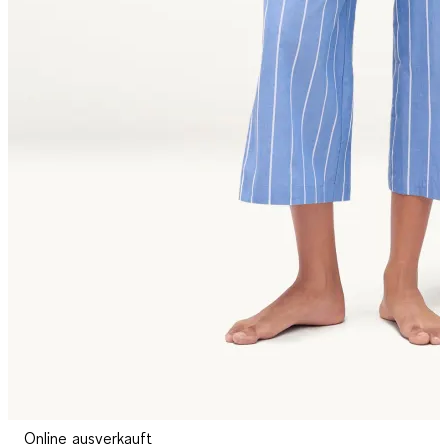
Online ausverkauft