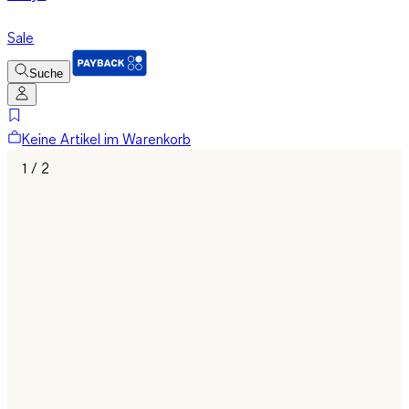
Sale
Suche
Keine Artikel im Warenkorb
1 / 2