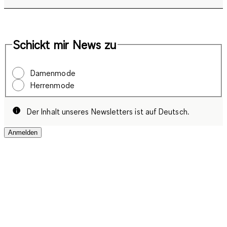
Schickt mir News zu
Damenmode
Herrenmode
Der Inhalt unseres Newsletters ist auf Deutsch.
Anmelden