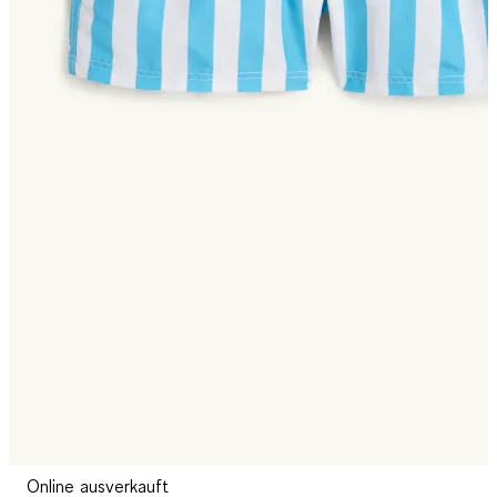
Online ausverkauft