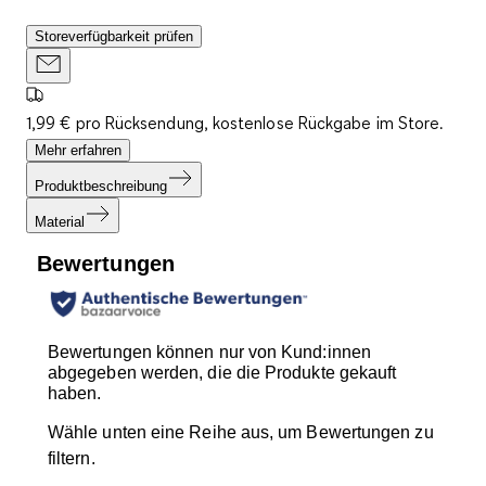
Storeverfügbarkeit prüfen
1,99 € pro Rücksendung, kostenlose Rückgabe im Store.
Mehr erfahren
Produktbeschreibung
Material
Bewertungen
Bewertungen können nur von Kund:innen
abgegeben werden, die die Produkte gekauft
haben.
Wähle unten eine Reihe aus, um Bewertungen zu
filtern.