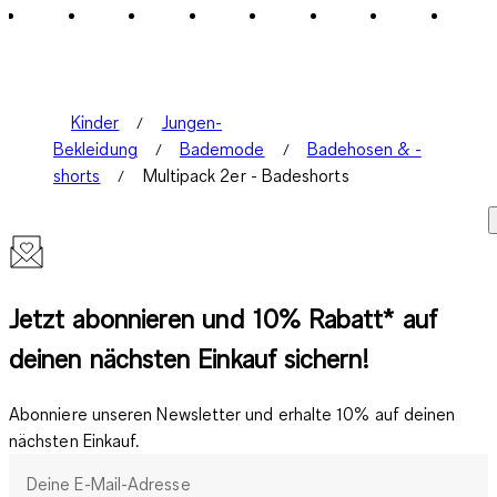
Bewertungen.
Kinder
Jungen-
Bekleidung
Bademode
Badehosen & -
shorts
Multipack 2er - Badeshorts
Jetzt abonnieren und 10% Rabatt* auf
deinen nächsten Einkauf sichern!
Abonniere unseren Newsletter und erhalte 10% auf deinen
nächsten Einkauf.
Deine E-Mail-Adresse