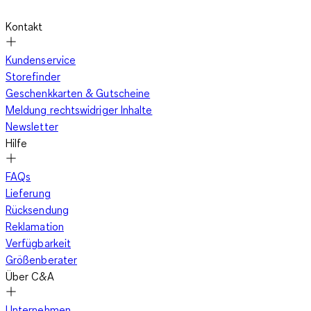
Kontakt
Kundenservice
Storefinder
Geschenkkarten & Gutscheine
Meldung rechtswidriger Inhalte
Newsletter
Hilfe
FAQs
Lieferung
Rücksendung
Reklamation
Verfügbarkeit
Größenberater
Über C&A
Unternehmen