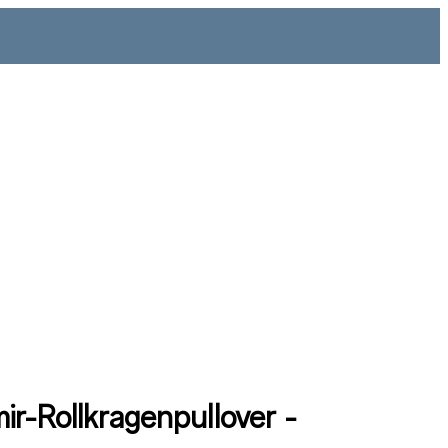
ir-Rollkragenpullover -