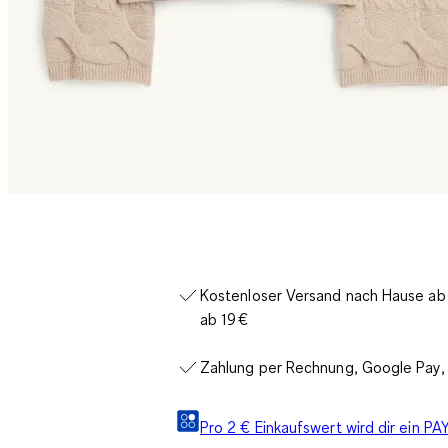
Kostenloser Versand nach Hause ab 3
ab 19 €
Zahlung per Rechnung, Google Pay, 
Pro 2 € Einkaufswert wird dir ein 