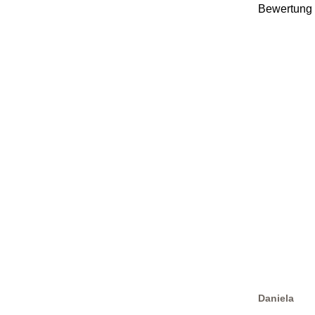
Bewertung
Daniela