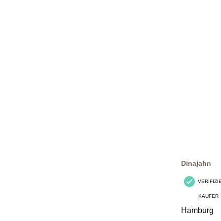
Dinajahn
VERIFIZ
KÄUFER
Hamburg