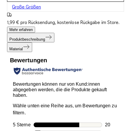
Große Größen
1,99 € pro Rücksendung, kostenlose Rückgabe im Store.
Mehr erfahren
Produktbeschreibung
Material
Bewertungen
Bewertungen können nur von Kund:innen
abgegeben werden, die die Produkte gekauft
haben.
Wähle unten eine Reihe aus, um Bewertungen zu
filtern.
5 Sterne
Sterne
20