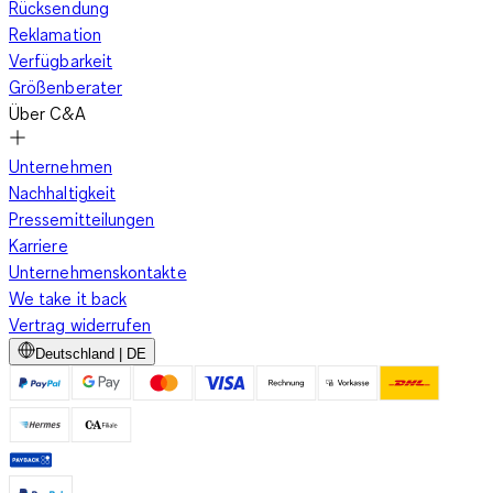
Rücksendung
Reklamation
Verfügbarkeit
Größenberater
Über C&A
Unternehmen
Nachhaltigkeit
Pressemitteilungen
Karriere
Unternehmenskontakte
We take it back
Vertrag widerrufen
Deutschland | DE