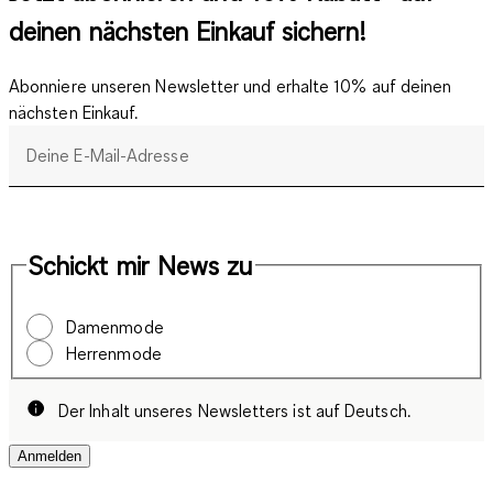
deinen nächsten Einkauf sichern!
Abonniere unseren Newsletter und erhalte 10% auf deinen
nächsten Einkauf.
Deine E-Mail-Adresse
Schickt mir News zu
Damenmode
Herrenmode
Der Inhalt unseres Newsletters ist auf Deutsch.
Anmelden