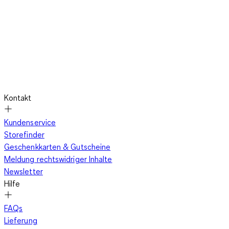
Kontakt
Kundenservice
Storefinder
Geschenkkarten & Gutscheine
Meldung rechtswidriger Inhalte
Newsletter
Hilfe
FAQs
Lieferung