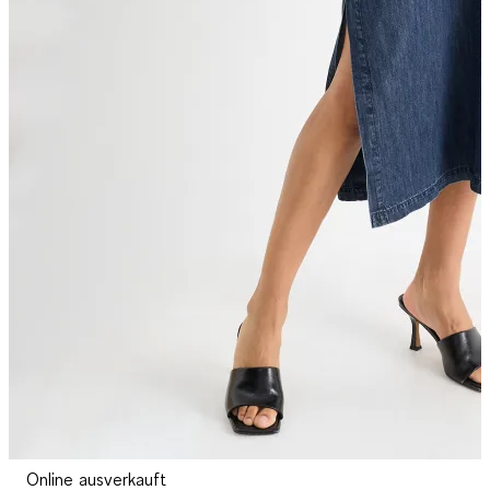
Online ausverkauft