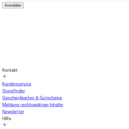
Anmelden
Kontakt
Kundenservice
Storefinder
Geschenkkarten & Gutscheine
Meldung rechtswidriger Inhalte
Newsletter
Hilfe