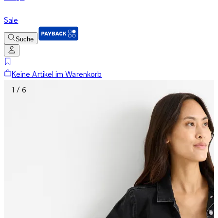
Sale
Suche
Keine Artikel im Warenkorb
1 / 6