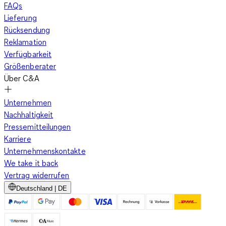
FAQs
Lieferung
Rücksendung
Reklamation
Verfügbarkeit
Größenberater
Über C&A
Unternehmen
Nachhaltigkeit
Pressemitteilungen
Karriere
Unternehmenskontakte
We take it back
Vertrag widerrufen
Deutschland | DE