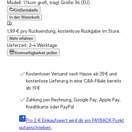
Modell: 174cm groß, trägt Größe 36 (EU)
Größentabelle
In den Warenkorb
1,99 € pro Rücksendung, kostenlose Rückgabe im Store.
Mehr erfahren
Lieferzeit: 2-4 Werktage
Storeverfügbarkeit prüfen
Kostenloser Versand nach Hause ab 39 € und
kostenlose Lieferung in eine C&A‑Filiale bereits
ab 19 €
Zahlung per Rechnung, Google Pay, Apple Pay,
Kreditkarte oder PayPal
Pro 2 € Einkaufswert wird dir ein PAYBACK Punkt
gutgeschrieben.