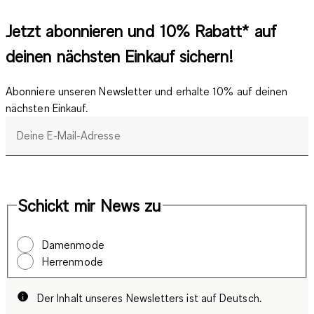
Jetzt abonnieren und 10% Rabatt* auf
deinen nächsten Einkauf sichern!
Abonniere unseren Newsletter und erhalte 10% auf deinen
nächsten Einkauf.
Deine E-Mail-Adresse
Schickt mir News zu
Damenmode
Herrenmode
Der Inhalt unseres Newsletters ist auf Deutsch.