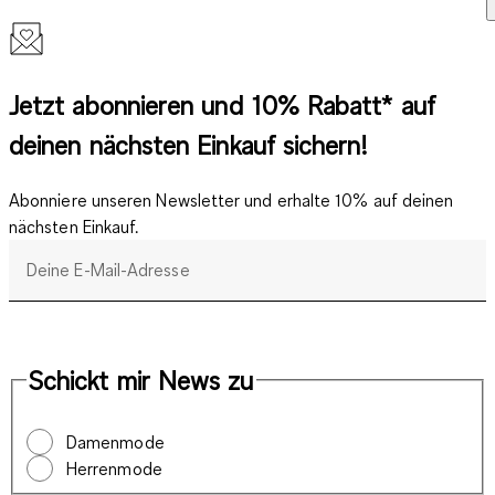
Jetzt abonnieren und 10% Rabatt* auf
deinen nächsten Einkauf sichern!
Abonniere unseren Newsletter und erhalte 10% auf deinen
nächsten Einkauf.
Deine E-Mail-Adresse
Schickt mir News zu
Damenmode
Herrenmode