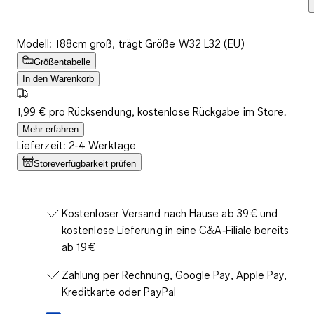
Modell: 188cm groß, trägt Größe W32 L32 (EU)
Größentabelle
In den Warenkorb
1,99 € pro Rücksendung, kostenlose Rückgabe im Store.
Mehr erfahren
Lieferzeit: 2-4 Werktage
Storeverfügbarkeit prüfen
Kostenloser Versand nach Hause ab 39 € und
kostenlose Lieferung in eine C&A‑Filiale bereits
ab 19 €
Zahlung per Rechnung, Google Pay, Apple Pay,
Kreditkarte oder PayPal