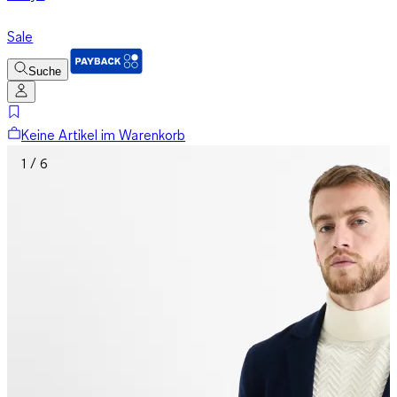
Sale
Suche
Keine Artikel im Warenkorb
1 / 6