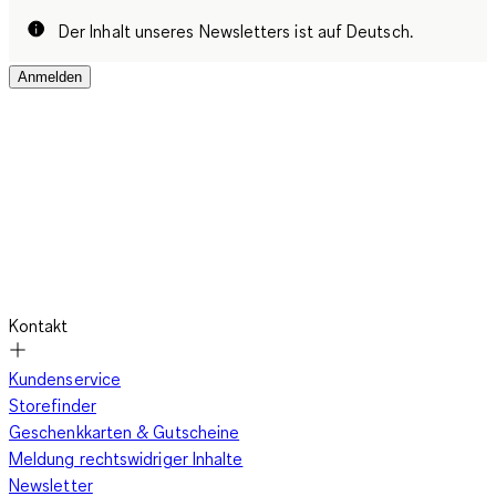
Der Inhalt unseres Newsletters ist auf Deutsch.
Anmelden
Kontakt
Kundenservice
Storefinder
Geschenkkarten & Gutscheine
Meldung rechtswidriger Inhalte
Newsletter