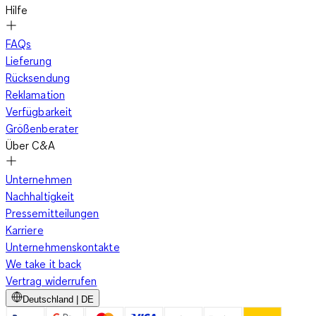
Hilfe
FAQs
Lieferung
Rücksendung
Reklamation
Verfügbarkeit
Größenberater
Über C&A
Unternehmen
Nachhaltigkeit
Pressemitteilungen
Karriere
Unternehmenskontakte
We take it back
Vertrag widerrufen
Deutschland | DE