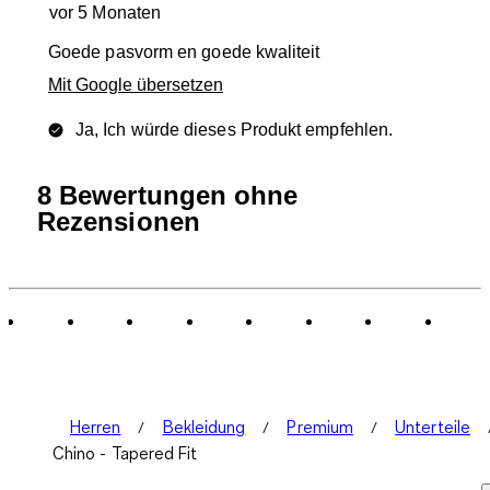
vor 5 Monaten
Goede pasvorm en goede kwaliteit
Mit Google übersetzen
Ja, Ich würde dieses Produkt empfehlen.
8 Bewertungen ohne
Rezensionen
Herren
Bekleidung
Premium
Unterteile
Chino - Tapered Fit