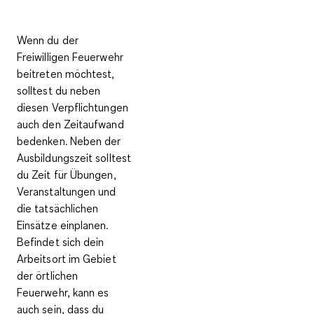
Wenn du der
Freiwilligen Feuerwehr
beitreten möchtest,
solltest du neben
diesen Verpflichtungen
auch den
Zeitaufwand
bedenken. Neben der
Ausbildungszeit solltest
du
Zeit für Übungen,
Veranstaltungen und
die tatsächlichen
Einsätze
einplanen.
Befindet sich dein
Arbeitsort im Gebiet
der örtlichen
Feuerwehr, kann es
auch sein, dass du