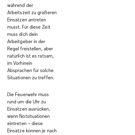
während der
Arbeitszeit zu größeren
Einsätzen antreten
musst. Für diese Zeit
muss dich dein
Arbeitgeber in der
Regel freistellen, aber
natürlich ist es ratsam,
im Vorhinein
Absprachen für solche
Situationen zu treffen.
Die Feuerwehr muss
rund um die Uhr zu
Einsätzen ausrücken,
wenn Notsituationen
eintreten – diese
Einsätze können je nach