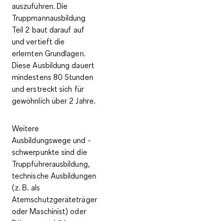
auszuführen. Die
Truppmannausbildung
Teil 2 baut darauf auf
und vertieft die
erlernten Grundlagen.
Diese Ausbildung dauert
mindestens
80 Stunden
und erstreckt sich für
gewöhnlich über 2 Jahre.
Weitere
Ausbildungswege und -
schwerpunkte sind die
Truppführerausbildung,
technische Ausbildungen
(z. B. als
Atemschutzgeräteträger
oder Maschinist) oder