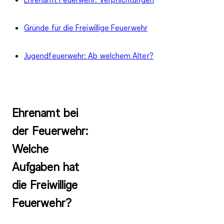
Gründe für die Freiwillige Feuerwehr
Jugendfeuerwehr: Ab welchem Alter?
Ehrenamt bei
der Feuerwehr:
Welche
Aufgaben hat
die Freiwillige
Feuerwehr?