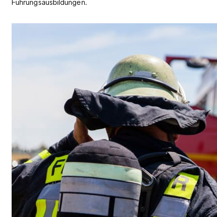
Führungsausbildungen.