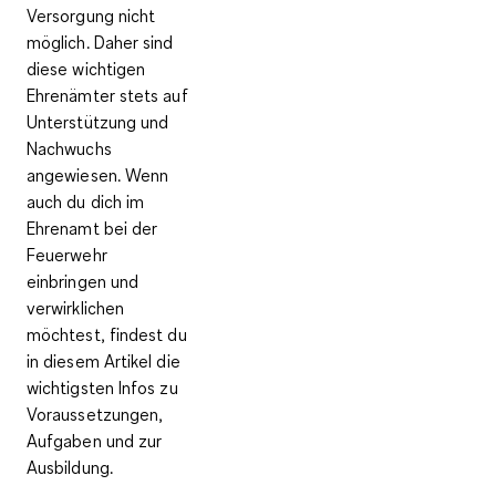
Versorgung nicht
möglich. Daher sind
diese wichtigen
Ehrenämter stets auf
Unterstützung und
Nachwuchs
angewiesen. Wenn
auch du dich im
Ehrenamt bei der
Feuerwehr
einbringen und
verwirklichen
möchtest, findest du
in diesem Artikel die
wichtigsten Infos zu
Voraussetzungen,
Aufgaben und zur
Ausbildung.