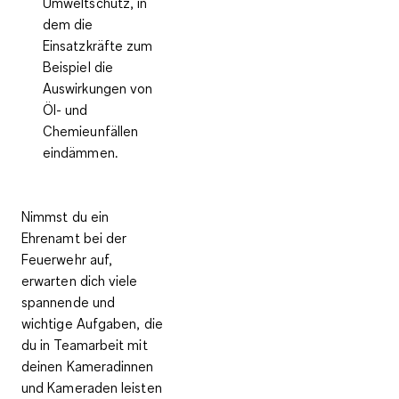
Umweltschutz, in
dem die
Einsatzkräfte zum
Beispiel die
Auswirkungen von
Öl- und
Chemieunfällen
eindämmen.
Nimmst du ein
Ehrenamt bei der
Feuerwehr auf,
erwarten dich viele
spannende und
wichtige Aufgaben, die
du in Teamarbeit mit
deinen Kameradinnen
und Kameraden leisten