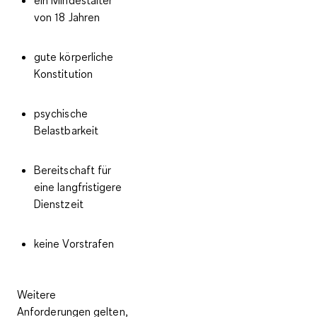
von 18 Jahren
gute körperliche
Konstitution
psychische
Belastbarkeit
Bereitschaft für
eine langfristigere
Dienstzeit
keine Vorstrafen
Weitere
Anforderungen gelten,