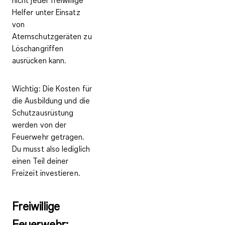
Helfer unter Einsatz
von
Atemschutzgeräten zu
Löschangriffen
ausrücken kann.
Wichtig:
Die Kosten für
die Ausbildung und die
Schutzausrüstung
werden von der
Feuerwehr getragen.
Du musst also lediglich
einen Teil deiner
Freizeit investieren.
Freiwillige
Feuerwehr: