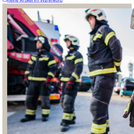
Keine Artikel im Warenkorb