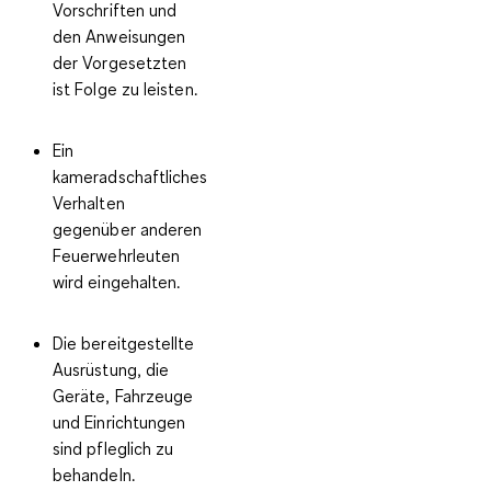
Vorschriften und
den Anweisungen
der Vorgesetzten
ist Folge zu leisten.
Ein
kameradschaftliches
Verhalten
gegenüber anderen
Feuerwehrleuten
wird eingehalten.
Die bereitgestellte
Ausrüstung, die
Geräte, Fahrzeuge
und Einrichtungen
sind pfleglich zu
behandeln.