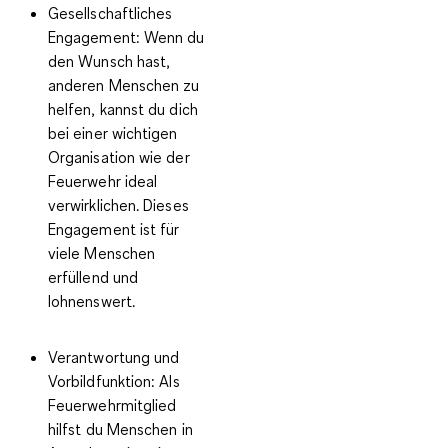
Gesellschaftliches
Engagement:
Wenn du
den Wunsch hast,
anderen Menschen zu
helfen, kannst du dich
bei einer wichtigen
Organisation wie der
Feuerwehr ideal
verwirklichen. Dieses
Engagement ist für
viele Menschen
erfüllend und
lohnenswert.
Verantwortung und
Vorbildfunktion:
Als
Feuerwehrmitglied
hilfst du Menschen in