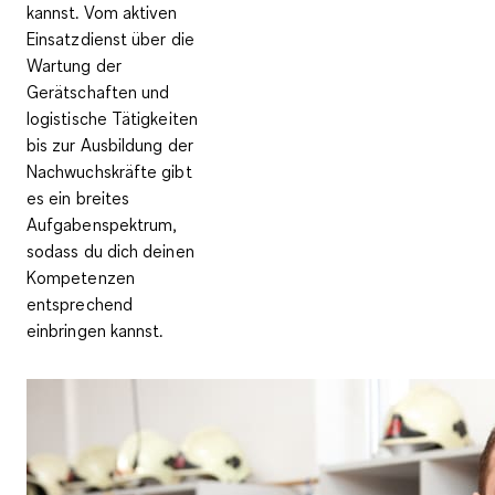
kannst. Vom aktiven
Einsatzdienst über die
Wartung der
Gerätschaften und
logistische Tätigkeiten
bis zur Ausbildung der
Nachwuchskräfte gibt
es ein breites
Aufgabenspektrum,
sodass du dich deinen
Kompetenzen
entsprechend
einbringen kannst.