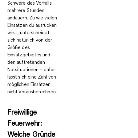
Schwere des Vorfalls
mehrere Stunden
andauern. Zu wie vielen
Einsätzen du ausrücken
wirst, unterscheidet
sich natürlich von der
Größe des
Einsatzgebietes und
den auftretenden
Notsituationen – daher
lässt sich eine Zahl von
möglichen Einsätzen
nicht vorausberechnen.
Freiwillige
Feuerwehr:
Welche Gründe