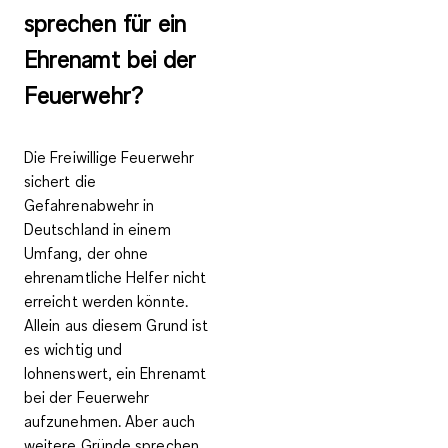
sprechen für ein
Ehrenamt bei der
Feuerwehr?
Die Freiwillige Feuerwehr
sichert die
Gefahrenabwehr in
Deutschland in einem
Umfang, der ohne
ehrenamtliche Helfer nicht
erreicht werden könnte.
Allein aus diesem Grund ist
es wichtig und
lohnenswert, ein Ehrenamt
bei der Feuerwehr
aufzunehmen. Aber auch
weitere Gründe sprechen