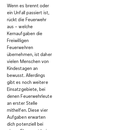
Wenn es brennt oder
ein Unfall passiert ist,
rückt die Feuerwehr
aus – welche
Kernaufgaben die
Freiwilligen
Feuerwehren
übernehmen, ist daher
vielen Menschen von
Kindestagen an
bewusst. Allerdings
gibt es noch weitere
Einsatzgebiete, bei
denen Feuerwehrleute
an erster Stelle
mithelfen. Diese
vier
Aufgaben
erwarten
dich potenziell bei