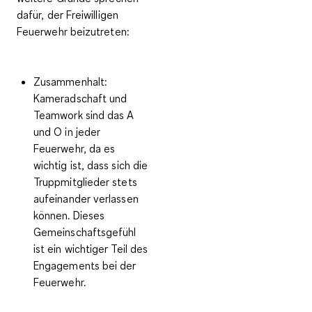
dafür, der Freiwilligen
Feuerwehr beizutreten:
Zusammenhalt:
Kameradschaft und
Teamwork sind das A
und O in jeder
Feuerwehr, da es
wichtig ist, dass sich die
Truppmitglieder stets
aufeinander verlassen
können. Dieses
Gemeinschaftsgefühl
ist ein wichtiger Teil des
Engagements bei der
Feuerwehr.