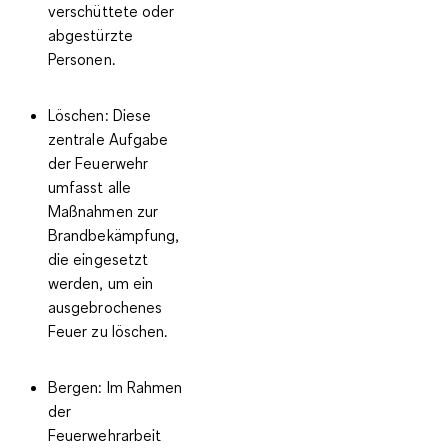
verschüttete oder
abgestürzte
Personen.
Löschen:
Diese
zentrale Aufgabe
der Feuerwehr
umfasst alle
Maßnahmen zur
Brandbekämpfung,
die eingesetzt
werden, um ein
ausgebrochenes
Feuer zu löschen.
Bergen:
Im Rahmen
der
Feuerwehrarbeit