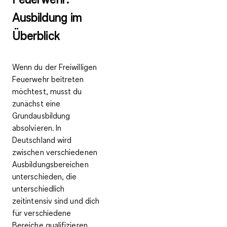
Ausbildung im
Überblick
Wenn du der Freiwilligen
Feuerwehr beitreten
möchtest, musst du
zunächst eine
Grundausbildung
absolvieren. In
Deutschland wird
zwischen verschiedenen
Ausbildungsbereichen
unterschieden, die
unterschiedlich
zeitintensiv sind und dich
für verschiedene
Bereiche qualifizieren.