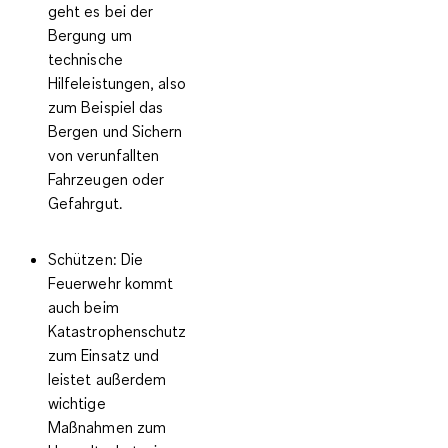
geht es bei der
Bergung um
technische
Hilfeleistungen, also
zum Beispiel das
Bergen und Sichern
von verunfallten
Fahrzeugen oder
Gefahrgut.
Schützen:
Die
Feuerwehr kommt
auch beim
Katastrophenschutz
zum Einsatz und
leistet außerdem
wichtige
Maßnahmen zum