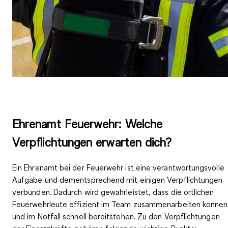
Ehrenamt Feuerwehr: Welche
Verpflichtungen erwarten dich?
Ein Ehrenamt bei der Feuerwehr ist eine
verantwortungsvolle
Aufgabe
und dementsprechend mit einigen
Verpflichtungen
verbunden. Dadurch wird gewährleistet, dass die örtlichen
Feuerwehrleute effizient im Team zusammenarbeiten können
und im Notfall schnell bereitstehen. Zu den Verpflichtungen