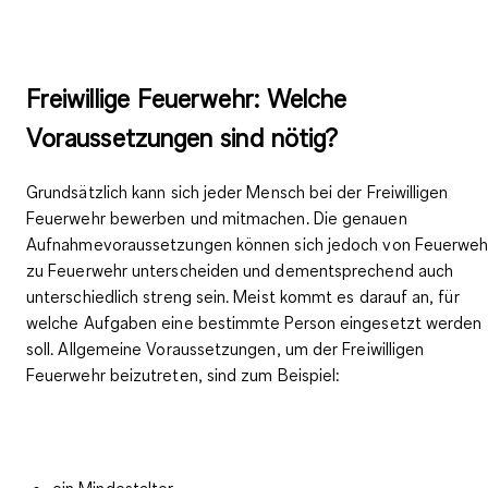
Freiwillige Feuerwehr: Welche
Voraussetzungen sind nötig?
Grundsätzlich kann sich jeder Mensch bei der Freiwilligen
Feuerwehr bewerben und mitmachen. Die genauen
Aufnahmevoraussetzungen können sich jedoch von Feuerweh
zu Feuerwehr unterscheiden und dementsprechend auch
unterschiedlich streng sein. Meist kommt es darauf an, für
welche Aufgaben eine bestimmte Person eingesetzt werden
soll.
Allgemeine Voraussetzungen
, um der Freiwilligen
Feuerwehr beizutreten, sind zum Beispiel:
ein Mindestalter