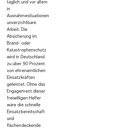
täglich und vor allem
in
Ausnahmesituationen
unverzichtbare
Arbeit. Die
Absicherung im
Brand- oder
Katastrophenschutz
wird in Deutschland
zu über 90 Prozent
von ehrenamtlichen
Einsatzkräften
geleistet. Ohne das
Engagement dieser
freiwilligen Helfer
wäre die schnelle
Einsatzbereitschaft
und
flächendeckende