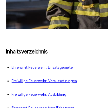
Inhaltsverzeichnis
Ehrenamt Feuerwehr: Einsatzgebiete
Freiwillige Feuerwehr: Voraussetzungen
Freiwillige Feuerwehr: Ausbildung
Ehrenamt Feuerwehr: Verpflichtungen