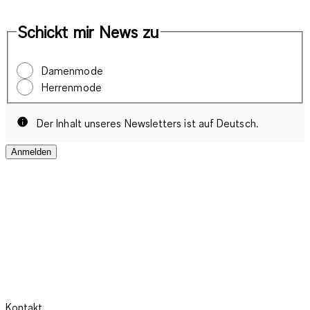
Schickt mir News zu
Damenmode
Herrenmode
Der Inhalt unseres Newsletters ist auf Deutsch.
Anmelden
Kontakt