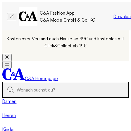
C&A Fashion App
Downloa
C&A Mode GmbH & Co. KG
Kostenloser Versand nach Hause ab 39€ und kostenlos mit
Click&Collect ab 19€
C&A Homepage
Damen
Herren
Kinder