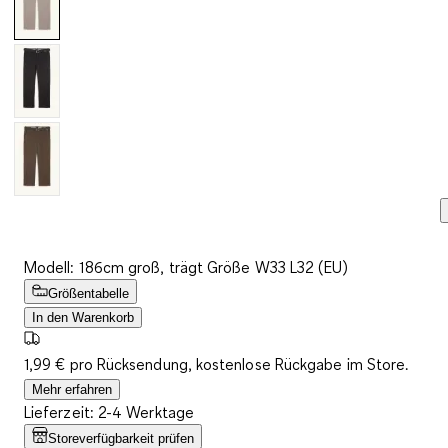
Modell: 186cm groß, trägt Größe W33 L32 (EU)
Größentabelle
In den Warenkorb
1,99 € pro Rücksendung, kostenlose Rückgabe im Store.
Mehr erfahren
Lieferzeit: 2-4 Werktage
Storeverfügbarkeit prüfen