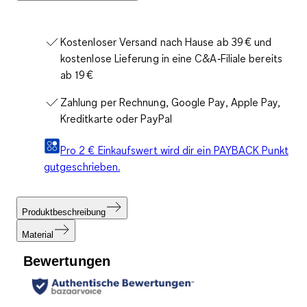
Kostenloser Versand nach Hause ab 39 € und
kostenlose Lieferung in eine C&A‑Filiale bereits
ab 19 €
Zahlung per Rechnung, Google Pay, Apple Pay,
Kreditkarte oder PayPal
Pro 2 € Einkaufswert wird dir ein PAYBACK Punkt
gutgeschrieben.
Produktbeschreibung
Material
Bewertungen