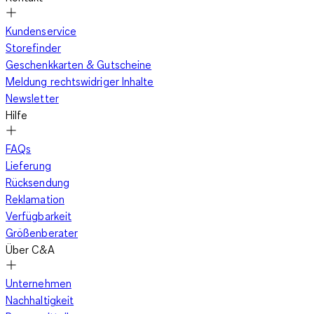
Kundenservice
Storefinder
Geschenkkarten & Gutscheine
Meldung rechtswidriger Inhalte
Newsletter
Hilfe
FAQs
Lieferung
Rücksendung
Reklamation
Verfügbarkeit
Größenberater
Über C&A
Unternehmen
Nachhaltigkeit