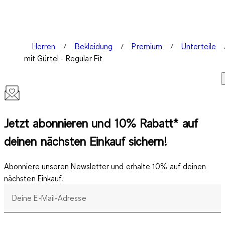
Herren
Bekleidung
Premium
Unterteile
mit Gürtel - Regular Fit
Jetzt abonnieren und 10% Rabatt* auf
deinen nächsten Einkauf sichern!
Abonniere unseren Newsletter und erhalte 10% auf deinen
nächsten Einkauf.
Deine E-Mail-Adresse