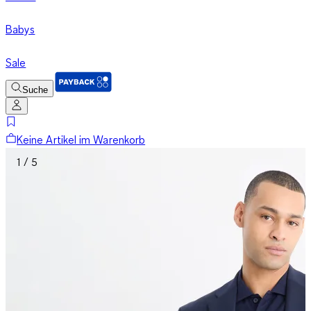
Babys
Sale
Suche
Keine Artikel im Warenkorb
1 / 5